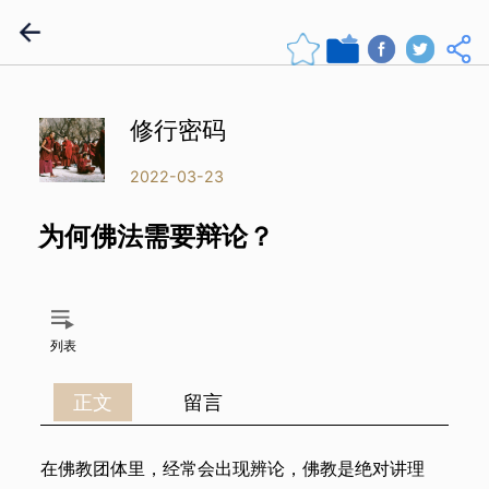
修行密码
2022-03-23
为何佛法需要辩论？
列表
正文
留言
在佛教团体里，经常会出现辨论，佛教是绝对讲理