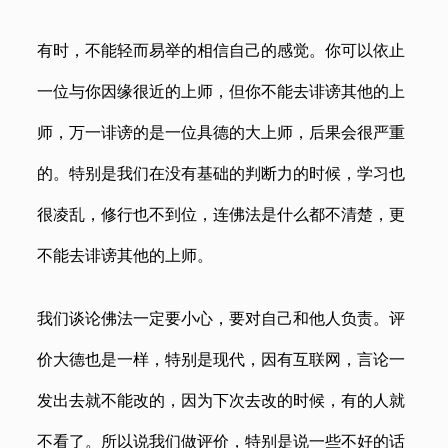
有时，不能轻而易举的相信自己的感觉。你可以依止
一位与你因缘很近的上师，但你不能去诽谤其他的上
师，万一诽谤的是一位具德的大上师，后果会很严重
的。特别是我们在没有基础的判断力的时候，学习也
很凌乱，修行也不到位，连佛法是什么都不清楚，更
不能去诽谤其他的上师。
我们谈论佛法一定要小心，要对自己和他人负责。评
价大德也是一样，特别是现代，因有互联网，言论一
发出去就不能改的，因为下次去改的时候，有的人就
不看了。所以说我们做评价，特别是说一些不好的话