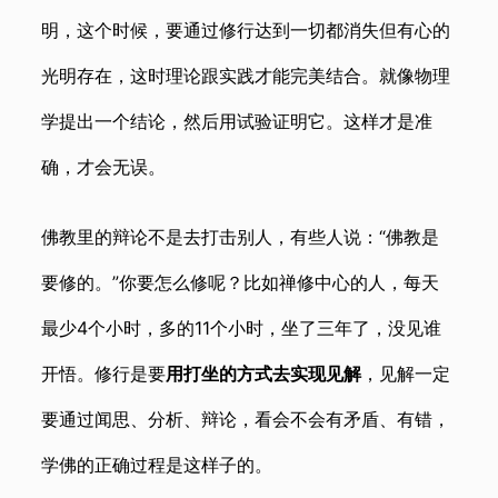
明，这个时候，要通过修行达到一切都消失但有心的
光明存在，这时理论跟实践才能完美结合。就像物理
学提出一个结论，然后用试验证明它。这样才是准
确，才会无误。
佛教里的辩论不是去打击别人，有些人说：“佛教是
要修的。”你要怎么修呢？比如禅修中心的人，每天
最少4个小时，多的11个小时，坐了三年了，没见谁
开悟。修行是要
用打坐的方式去
实现见解
，见解一定
要通过闻思、分析、辩论，看会不会有矛盾、有错，
学佛的正确过程是这样子的。