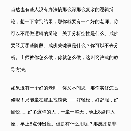
当然也有些人没有办法搞那么深那么复杂的逻辑辩
论，想一下拿到结果，那你就要有一个好的老师。你
可以不用做逻辑的辩论，关于分析空性是什么、成佛
要经历哪些阶段、成佛关键事是什么？你可以不去分
析。上师教你怎么做，你就怎么做，这叫窍决式的教
导方法。
如果没有一个好的老师，你又不闻思，那你实修怎么
修呢！只能坐在那里找感觉——好轻松，好舒服，好
愉悦……好多这样的人，一坐一整天，晚上8点钟入
座，早上8点钟出座。但是有什么用呢？那感觉是非