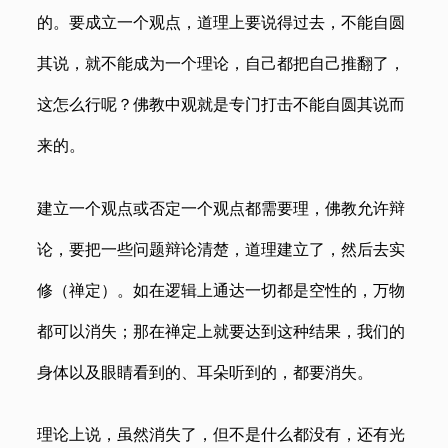
的。要成立一个观点，道理上要说得过去，不能自圆
其说，就不能成为一个理论，自己都把自己推翻了，
这怎么行呢？佛教中观就是专门打击不能自圆其说而
来的。
建立一个观点或否定一个观点都需要理，佛教允许辩
论，要把一些问题辩论清楚，道理建立了，然后去实
修（禅定）。如在逻辑上通达一切都是空性的，万物
都可以消失；那在禅定上就要达到这种结果，我们的
身体以及眼睛看到的、耳朵听到的，都要消失。
理论上说，虽然消失了，但不是什么都没有，还有光