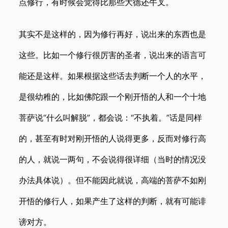
点修行，有时候会觉得比那些大德还牛叉。
其实不是这样的，因为修行再好，说出来的东西也是
这些。比如一个修行很厉害的圣者，说出来的语言可
能还是这样。如果根据这些话去判断一个人的水平，
是很幼稚的，比如佛陀跟一个刚开悟的人和一个十地
菩萨说“什么叫解脱”，都会说：“不执着。”话是同样
的，甚至有时对刚开悟的人说得更多，反而对修行高
的人，就说一两句，不会说得很详细（当时的情况没
办法具体说）。但不能因此就说，高端的菩萨不如刚
开悟的修行人，如果产生了这样的判断，就有可能诽
谤对方。