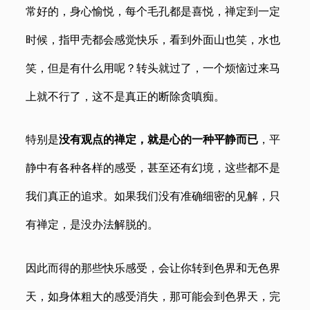
常好的，身心愉悦，每个毛孔都是喜悦，禅定到一定
时候，指甲壳都会感觉快乐，看到外面山也笑，水也
笑，但是有什么用呢？转头就过了，一个烦恼过来马
上就不行了，这不是真正的断除贪嗔痴。
特别是
没有观点的禅定，就是心的一种平静而已
，平
静中有各种各样的感受，甚至还有幻境，这些都不是
我们真正的追求。如果我们没有准确细密的见解，只
有禅定，是没办法解脱的。
因此而得的那些快乐感受，会让你转到色界和无色界
天，如身体粗大的感受消失，那可能会到色界天，完