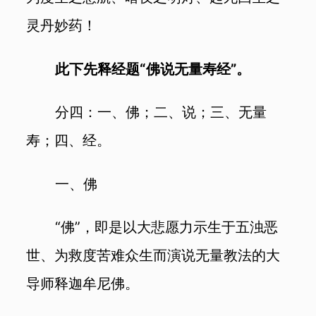
灵丹妙药！
此下先释经题“佛说无量寿经”。
分四：一、佛；二、说；三、无量
寿；四、经。
一、佛
“佛”，即是以大悲愿力示生于五浊恶
世、为救度苦难众生而演说无量教法的大
导师释迦牟尼佛。