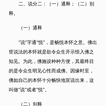
二、说分二：（一）通释；（二）别
释。
（一）通释
“说”字通“悦”，是畅悦本怀之意。佛出
世说法的本怀就是欲令众生开示悟入佛之
知见。为此，佛施设种种方便，其最终目
的是令众生明见心性而成佛。因缘时至，
佛如自己的本怀十分畅快地宣说出来，这
叫做“说”或者“悦”。
（二）别释