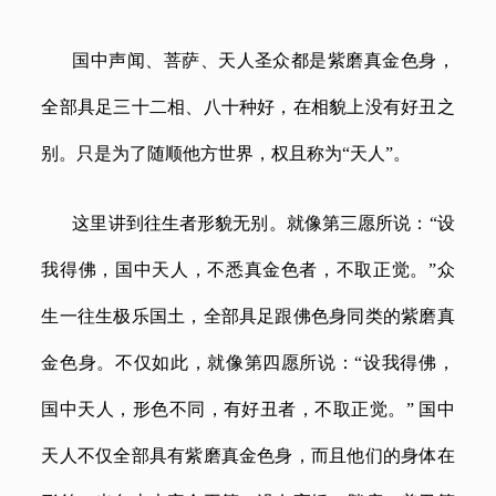
国中声闻、菩萨、天人圣众都是紫磨真金色身，
全部具足三十二相、八十种好，在相貌上没有好丑之
别。只是为了随顺他方世界，权且称为
“天人”。
这里讲到往生者形貌无别。就像第三愿所说：
“设
我得佛，国中天人，不悉真金色者，不取正觉。”众
生一往生极乐国土，全部具足跟佛色身同类的紫磨真
金色身。不仅如此，就像第四愿所说：“设我得佛，
国中天人，形色不同，有好丑者，不取正觉。” 国中
天人不仅全部具有紫磨真金色身，而且他们的身体在