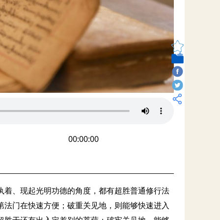
00:00:00
执着、现起光明功德的角度，都有超胜普通修行法
第法门在快速方便；破重关见地，则能够快速进入