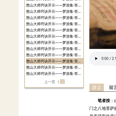
憨山大师窍诀开示——梦游集·答郑昆岩中丞14（禅宗三关06）
憨山大师窍诀开示——梦游集·答郑昆岩中丞15（禅宗三关07）
憨山大师窍诀开示——梦游集·答郑昆岩中丞16（禅宗三关08）
憨山大师窍诀开示——梦游集·答郑昆岩中丞17（禅宗三关09）
憨山大师窍诀开示——梦游集·答郑昆岩中丞18（禅宗三关10）
憨山大师窍诀开示——梦游集·答郑昆岩中丞19（禅宗三关11）
憨山大师窍诀开示——梦游集·答郑昆岩中丞20（禅宗三关12）
憨山大师窍诀开示——梦游集·答郑昆岩中丞21（禅宗三关13）
憨山大师窍诀开示——梦游集·答郑昆岩中丞22（禅宗三关14）
憨山大师窍诀开示——梦游集·答郑昆岩中丞23（禅宗三关15.终）
憨山大师窍诀开示——梦游集·答郑昆岩中丞24
憨山大师窍诀开示——梦游集·答郑昆岩中丞25（完结）
上一页
1
2
讲义
留
笔者按
：
门之八地菩萨