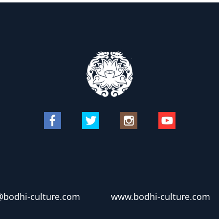
@bodhi-culture.com
www.bodhi-culture.com