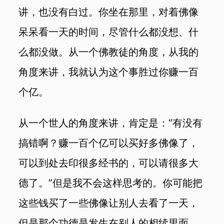
讲，也没有白过。你坐在那里，对着佛像
呆呆看一天的时间，尽管什么都没想、什
么都没做。
从一个佛教徒的角度，从我的
角度来讲，
我就认为这个事胜过你赚一百
个亿。
从一个世人的角度来讲，肯定是：“有没有
搞错啊？赚一百个亿可以买好多佛像了，
可以到处去印很多经书的，可以请很多大
德了。”但是我不会这样思考的。你可能把
这些钱买了一些佛像让别人去看了一天，
但是那个功德是发生在别人的相续里面，