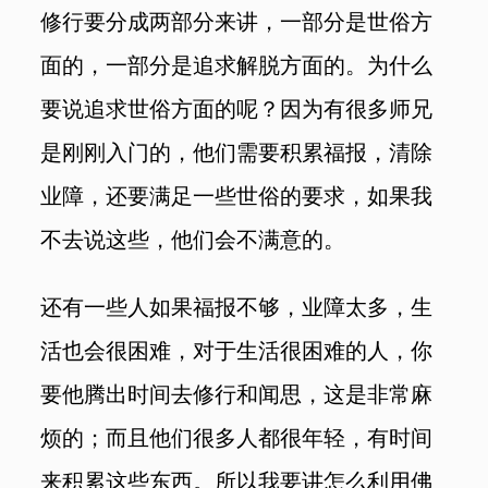
修行要分成两部分来讲，一部分是世俗方
面的，一部分是追求解脱方面的。为什么
要说追求世俗方面的呢？因为有很多师兄
是刚刚入门的，他们需要积累福报，清除
业障，还要满足一些世俗的要求，如果我
不去说这些，他们会不满意的。
还有一些人如果福报不够，业障太多，生
活也会很困难，对于生活很困难的人，你
要他腾出时间去修行和闻思，这是非常麻
烦的；而且他们很多人都很年轻，有时间
来积累这些东西。所以我要讲怎么利用佛