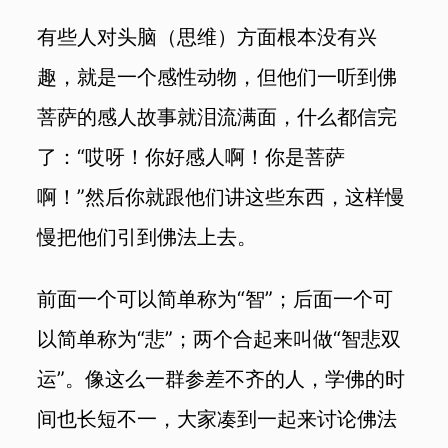
有些人对头脑（思维）方面根本没有兴
趣，就是一个感性动物，但他们一听到佛
菩萨的感人故事就泪流满面，什么都信完
了：“哎呀！你好感人啊！你是菩萨
啊！”然后你就跟他们讲这些东西，这样慢
慢把他们引到佛法上去。
前面一个可以简单称为“智”；后面一个可
以简单称为“悲”；两个合起来叫做“智悲双
运”。像这么一群参差不齐的人，学佛的时
间也长短不一，大家凑到一起来讨论佛法