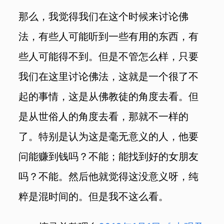
那么，我觉得我们在这个时候来讨论佛
法，有些人可能听到一些有用的东西，有
些人可能得不到。但是不管怎么样，
只要
我们在这里讨论佛法，这就是一个很了不
起的事情，这是从佛教徒的角度去看。但
是从世俗人的角度去看，那就不一样的
了。特别是认为这是毫无意义的人，他要
问能赚到钱吗？不能；能找到好的女朋友
吗？不能。然后他就觉得这没意义呀，纯
粹是混时间的。但是我不这么看。