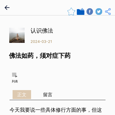
认识佛法
2024-03-21
佛法如药，须对症下药
列表
正文
留言
今天我要说一些具体修行方面的事，但这