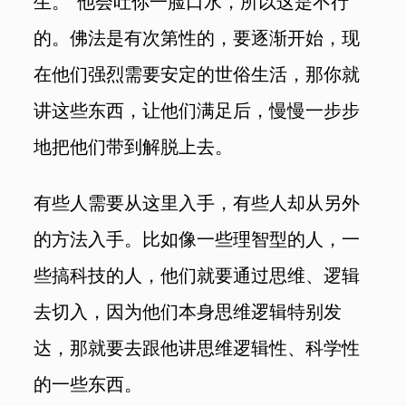
生。”他会吐你一脸口水，所以这是不行
的。
佛法是有次第性的，
要逐渐开始，现
在他们强烈需要安定的世俗生活，那你就
讲这些东西，让他们满足后，慢慢一步步
地把他们带到解脱上去。
有些人需要从这里入手，有些人却从另外
的方法入手。比如像一些理智型的人，一
些搞科技的人，他们就要通过思维、逻辑
去切入，因为他们本身思维逻辑特别发
达，那就要去跟他讲思维逻辑性、科学性
的一些东西。