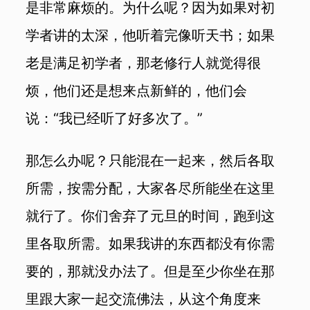
是非常麻烦的。为什么呢？因为如果对初
学者讲的太深，他听着完像听天书；如果
老是满足初学者，那老修行人就觉得很
烦，他们还是想来点新鲜的，他们会
说：“我已经听了好多次了。”
那怎么办呢？只能混在一起来，然后各取
所需，按需分配，大家各尽所能坐在这里
就行了。你们舍弃了元旦的时间，跑到这
里各取所需。如果我讲的东西都没有你需
要的，那就没办法了。但是至少你坐在那
里跟大家一起交流佛法，从这个角度来