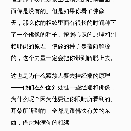
而你是没有的。但是如果你看了佛像一
天，那么你的相续里面有很长的时间种下
了一个佛像的种子。按照心识的原理和阿
赖耶识的原理，佛像的种子是指向解脱
的，这个力量一定会把你带到解脱上去。
这也是为什么藏族人要去挂经幡的原理
——他们在外面到处挂一些经幡和佛像，
为什么呢？因为他要让你眼睛所看到的、
耳朵所听到的，全都是跟佛法有关的东
西，借此堆满你的相续。