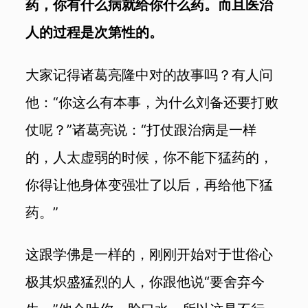
药，你有什么病就给你什么药。而且医治
人的过程是次第性的。
大家记得诸葛亮隆中对的故事吗？有人问
他：“你这么有本事，为什么刘备还要打败
仗呢？”诸葛亮说：“打仗跟治病是一样
的，人太虚弱的时候，你不能下猛药的，
你得让他身体变强壮了以后，再给他下猛
药。”
这跟学佛是一样的，刚刚开始对于世俗心
极其炽盛猛烈的人，你跟他说“要舍弃今