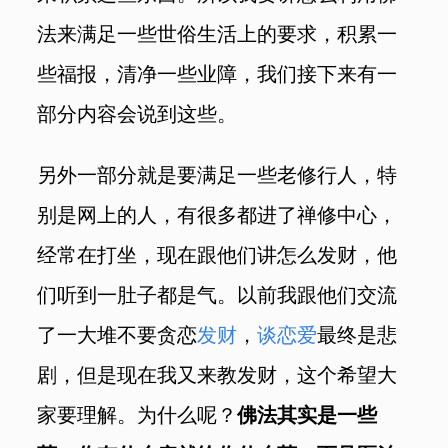
法来满足一些世俗生活上的要求，积累一
些福报，清净一些业障，我们接下来有一
部分内容会说到这些。
另外一部分就是要满足一些老修行人，特
别是网上的人，有很多都进了禅修中心，
经常在打坐，现在跟他们讲怎么发财，他
们听到一肚子都是气。以前我跟他们交流
了一大堆不要贪恋
发财
，
谈恋爱
最终是悲
剧，但是现在我又来教发财，这个希望大
家要理解。为什么呢？
佛法其实是一些