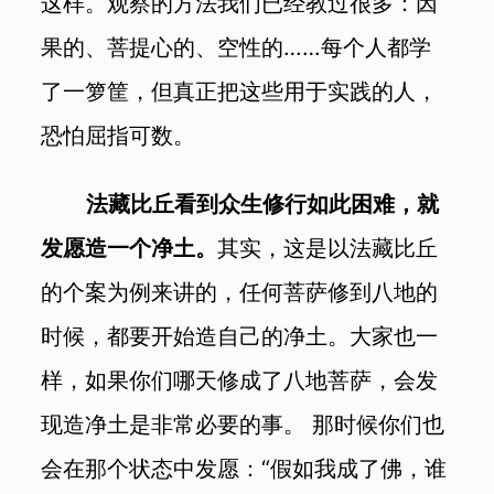
这样。观察的方法我们已经教过很多：因
果的、菩提心的、空性的……每个人都学
了一箩筐，但真正把这些用于实践的人，
恐怕屈指可数。
法藏比丘看到众生修行如此困难，就
发愿造一个净土。
其实，这是以法藏比丘
的个案为例来讲的，任何菩萨修到八地的
时候，都要开始造自己的净土。大家也一
样，如果你们哪天修成了八地菩萨，会发
现造净土是非常必要的事。 那时候你们也
会在那个状态中发愿：“假如我成了佛，谁