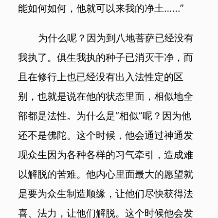
能如何如何，他就可以来我的净土……”
为什么呢？因为到八地菩萨已经没有
我执了。俱生我执的种子已消灭干净，而
且在修行上也已经没有出入法性定的区
别，也就是说在他的状态里面，相似地全
部都是法性。为什么是“相似”呢？因为他
还不是佛陀。这个时候，他会通过神通发
现众生因为各种各样的习气牵引，造成难
以解脱的苦难。他内心里面最大的愿望就
是要为众生制造顺缘，让他们尽快获得法
喜、法力，让他们解脱。这个时候他会发