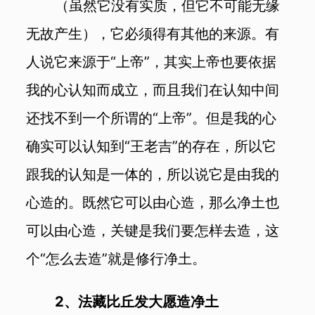
（虽然它没有实质，但它不可能无缘
无故产生），它必须得有其他的来源。有
人说它来源于“上帝”，其实上帝也要依据
我的心认知而成立，而且我们在认知中间
还找不到一个所谓的“上帝”。但是我的心
确实可以认知到“王老吉”的存在，所以它
跟我的认知是一体的，所以说它是由我的
心造的。既然它可以由心造，那么净土也
可以由心造，关键是我们要怎样去造，这
个“怎么去造”就是修行净土。
2、法藏比丘发大愿造净土