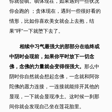
你就会嗔。嗔体现在，如果遇到一些状况
你会跑的 ；贪体现在，遇到一些很好看的
情形，比如你喜欢美女就会上去抱，结
果“呯”一下就堕下去了。
相续中习气最强大的那部分在临终或
中阴时会现前，如果你平时放下一切念
佛，念佛的力量就会变得很强大。
那么中
阴时你自然就会想起念佛，一念就和阿弥
陀佛的愿力连接，一连接就能排开其他的
显现，一下就会显现净土。这时候一刹那
间你就会发现自己坐在莲花胎里。