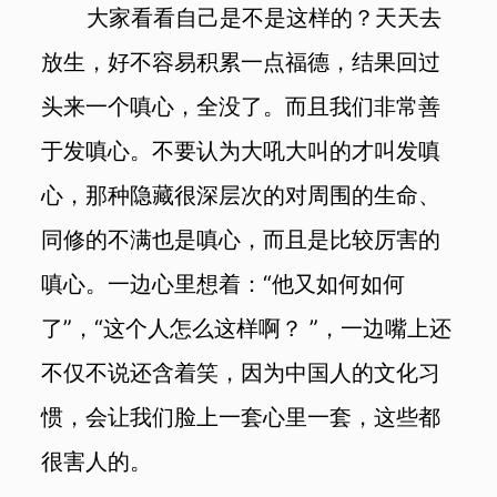
大家看看自己是不是这样的？天天去
放生，好不容易积累一点福德，结果回过
头来一个嗔心，全没了。而且我们非常善
于发嗔心。不要认为大吼大叫的才叫发嗔
心，那种隐藏很深层次的对周围的生命、
同修的不满也是嗔心，而且是比较厉害的
嗔心。一边心里想着：“他又如何如何
了”，“这个人怎么这样啊？ ”，一边嘴上还
不仅不说还含着笑，因为中国人的文化习
惯，会让我们脸上一套心里一套，这些都
很害人的。