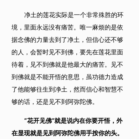
净土的莲花实际是一个非常殊胜的环
境，里面永远没有痛苦。唯一麻烦的是依
据念佛的力量去到了净土，但信心还不够
的人，会暂时见不到佛，要先在莲花里面
待着，见不到佛就是他最大的痛苦。见不
到佛就是不能开悟的意思，虽功德力造成
了他能够往生到净土，然而信心和智慧不
够的话，还是见不到阿弥陀佛。
“花开见佛”就是说内在你要开悟，外
在显现就是见到阿弥陀佛用手按你的头。