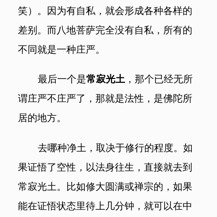
笑）。因为有自私，就会形成各种各样的
差别。而八地菩萨完全没有自私，所有的
不同就是一种庄严。
最后一个是
常寂光土
，那个已经无所
谓庄严不庄严了，那就是法性，是佛陀所
居的地方。
去哪种净土，取决于修行的程度。如
果证悟了空性，以法身往生，直接就去到
常寂光土。比如修大圆满或禅宗的，如果
能在证悟状态里待上几分钟，就可以在中