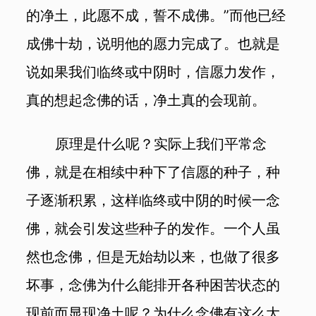
的净土，此愿不成，誓不成佛。”而他已经
成佛十劫，说明他的愿力完成了。也就是
说如果我们临终或中阴时，信愿力发作，
真的想起念佛的话，净土真的会现前。
原理是什么呢？实际上我们平常念
佛，就是在相续中种下了信愿的种子，种
子逐渐积累，这样临终或中阴的时候一念
佛，就会引发这些种子的发作。一个人虽
然也念佛，但是无始劫以来，也做了很多
坏事，念佛为什么能排开各种困苦状态的
现前而显现净土呢？为什么念佛有这么大