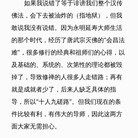
如果我说错了等于诽谤我们整个汉传
佛法，会下去被油炸的（指地狱），但我
敢说我没有说错。因为永明延寿大师生活
的那个时代，经历了唐武宗灭佛的“会昌法
难”，很多修行的经典和祖师们的心得，以
及基础的、系统的、次第性的理论都被毁
掉了，导致修禅的人很多人走错路；再有
就是成就者少了，后来人缺乏具体的指
导，所以“十人九磋路”。但我们现在的条
件比较有利，有伟大的导师，因此这两方
面大家无需担心。