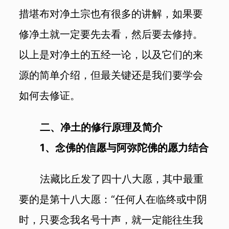
措堪布对净土宗也有很多的讲解，如果要
修净土就一定要先去看，然后要去修持。
以上是对净土的五经一论，以及它们的来
源的简单介绍，但最关键还是我们要学会
如何去修证。
二、净土的修行原理及简介
1、念佛的信愿与阿弥陀佛的愿力结合
法藏比丘发了四十八大愿，其中最重
要的是第十八大愿：“任何人在临终或中阴
时，只要念我名号十声，就一定能往生我