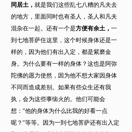
同居土，
就是我们这些乱七八糟的凡夫去
的地方，里面同时也有圣人，圣人和凡夫
混杂在一起。还有一个是
方便有余土，
一
到七地菩萨住这里，这个时候身体还是一
样的，因为他们有出入定，都是紫磨金
身。为什么要有一样的身体？这也是阿弥
陀佛的愿力使然，因为他不想大家因身体
不同而造成差别。如果有些众生还有我
执，会为这些事恼火的。他们可能会
想：“他的身体为什么比我的好看一点
呢？”等等。因为一到七地菩萨还有出入定