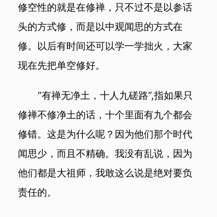
修空性的就是在修禅，只不过不是以参话
头的方式修，而是以中观闻思的方式在
修。以后有时间还可以学一学拙火，大家
现在先把单空修好。
“有禅无净土，十人九磋路”,指如果只
修禅不修净土的话，十个里面有九个都会
修错。这是为什么呢？因为他们那个时代
闻思少，而且不精确。我没有乱说，因为
他们都是大祖师，我敢这么说是绝对要负
责任的。