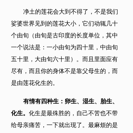
净土的莲花会大到不得了，不是我们
娑婆世界见到的莲花大小，它们动辄几十
个由旬（由旬是古印度的长度单位，其中
一个说法是：一小由旬为四十里，中由旬
五十里，大由旬六十里）。而且里面应有
尽有，而且你的身体不是靠父母生的，而
是由莲花化生的。
有情有四种生：卵生、湿生、胎生、
化生。
化生是最殊胜的，自己不苦也不带
给母亲痛苦，一下就出现了。最麻烦的是