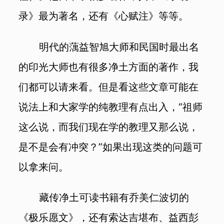
录》最为著名，还有《心赋注》等等。
明代的蕅益智旭大师和民国时最出名
的印光大师也有很多净土方面的著作，我
们都可以请来看。但是看这些文章可能在
说法上和大家学的纯教理有点出入，“祖师
这么说，而我们现在学的教理又那么说，
是不是会有冲突？”如果出现这类的问题可
以拿来问。
藏传净土可读书籍有乔美仁波切的
《极乐愿文》，还有索达吉堪布、益西彭