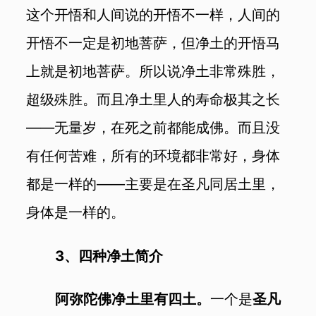
这个开悟和人间说的开悟不一样，人间的
开悟不一定是初地菩萨，但净土的开悟马
上就是初地菩萨。所以说净土非常殊胜，
超级殊胜。而且净土里人的寿命极其之长
——无量岁，在死之前都能成佛。而且没
有任何苦难，所有的环境都非常好，身体
都是一样的——主要是在圣凡同居土里，
身体是一样的。
3、四种净土简介
阿弥陀佛净土里有四土。
一个是
圣凡