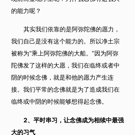
的能力呢？
其实我们依靠的是阿弥陀佛的愿力，
我们自己是没有这个能力的。所以净土宗
被称为“乘上阿弥陀佛的大船。”因为阿弥
陀佛发了这样的大愿，我们在临终或者中
阴的时候念佛，就是和他的愿力产生连
接。我们平常的念佛就是为了造成我们在
临终或中阴的时候能够想得起念佛。
2、平时串习，让念佛成为相续中最强
大的习气