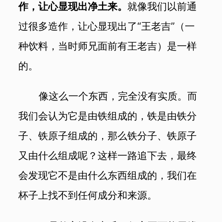
作，让心显现出净土来。
就像我们以前通
过很多造作，让心显现出了“王老吉”（一
种饮料，当时师兄面前有王老吉）是一样
的。
像这么一个东西，完全没有实质。而
我们会认为它是由铁组成的，铁是由铁分
子、铁原子组成的，那么铁分子、铁原子
又由什么组成呢？这样一路追下去，最终
会发现它不是由什么东西组成的，我们在
杯子上找不到任何成分和来源。