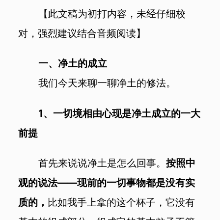
【此文稿为初打内容，未经仔细校
对，强烈建议结合音频阅读】
一、净土的成立
我们今天来聊一聊净土的修法。
1
、一切境相由心现是净土成立的一大
前提
首先来说说净土是怎么回事。
按照中
观的说法——现前的一切事物都是没有实
质的，
比如我手上拿的这个杯子，它没有