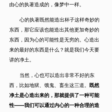
由心的执著造成的，像梦中一样。
心的执著既然能造出杯子这样奇妙的
东西，那它应该也能造出其他更加奇妙的
东西，因为心的可能性是无穷的。心造出
来的最好的东西是什么？就是我们今天要
讲的净土。
当然，心也可以造出非常不好的东
西，比如地狱、饿鬼、畜生这三道。
既然
净土是心造出来的，那就提供了一种可能
性——我们可以通过内心的一种合理的造