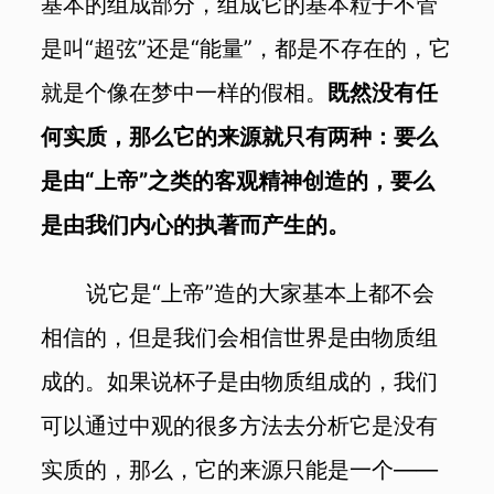
基本的组成部分，组成它的基本粒子不管
是叫“超弦”还是“能量”，都是不存在的，它
就是个像在梦中一样的假相。
既然没有任
何实质，那么它的来源就只有两种：要么
是由“上帝”之类的客观精神创造的，要么
是由我们内心的执著而产生的。
说它是“上帝”造的大家基本上都不会
相信的，但是我们会相信世界是由物质组
成的。如果说杯子是由物质组成的，我们
可以通过中观的很多方法去分析它是没有
实质的，那么，它的来源只能是一个——