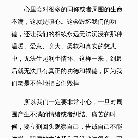
心里会对很多的同修或者周围的生命
不满，这就是嗔心。这会毁坏我们的功
德，还让我们的相续永远无法沉浸在那种
温暖、爱意、宽大、柔软和真实的慈悲
中，无法生起利生情怀。这样一来，到最
后就无法具有真正的功德和福德，因为我
们老是不停地把它们毁掉。
所以我们一定要非常小心，一旦对周
围产生不满的情绪或者纠结、痛苦的时
候，要立刻回头观察自己，告诫自己不能