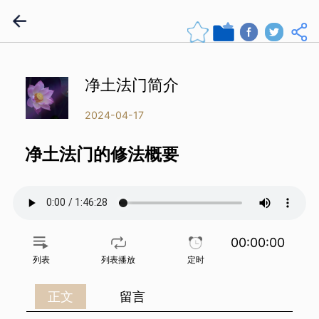
净土法门简介
2024-04-17
净土法门的修法概要
00:00:00
列表
列表播放
定时
正文
留言