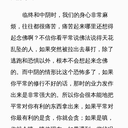
临终和中阴时，我们的身心非常麻
烦，往往都很痛苦，痛苦起来哪里还想得
起念佛啊？不信你看平常说佛法说得天花
乱坠的人，如果突然被拉出去暴打，除了
逃跑和恐惧以外，根本不会想起来念佛
的。而中阴的情形比这个恐怖多了，如果
你平常的修行不好的话，那时的业力发作
出来是非常强大的。所以你会很本能地把
平常对你有利的东西拿出来，如果平常对
你最有利的是贪，你就会贪；如果是嗔，