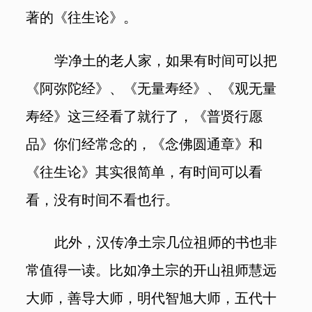
著的《往生论》。
学净土的老人家，如果有时间可以把
《阿弥陀经》、《无量寿经》、《观无量
寿经》这三经看了就行了，《普贤行愿
品》你们经常念的，《念佛圆通章》和
《往生论》其实很简单，有时间可以看
看，没有时间不看也行。
此外，汉传净土宗几位祖师的书也非
常值得一读。比如净土宗的开山祖师慧远
大师，善导大师，明代智旭大师，五代十