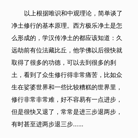
以上根据唯识和中观理论，简单谈了
净土修行的基本原理。西方极乐净土是怎
么形成的，学汉传净土的都应该知道：久
远劫前有位法藏比丘，他学佛以后很快就
取得了很多的功德，可以去到很多的刹
土，看到了众生修行得非常痛苦，比如众
生在娑婆世界和一些比较糟糕的世界里，
修行非常非常难，好不容易有一点进步，
但是很快又退了，常常是进三步退两步，
有时甚至进两步退三步……