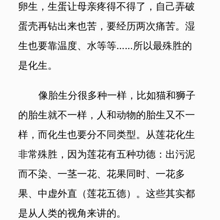
卵生，生蛋让母亲疼得不得了，自己弄破
蛋壳再钻出来也苦，要经历两次痛苦。湿
生也要靠温度、水等等……所以最殊胜的
是化生。
像胎生分很多种一样，比如猫和狮子
的胎生就不一样，人和动物的胎生又不一
样，而化生也要分不同类型。从莲花化生
非常殊胜，因为莲花有五种功德：出污泥
而不染、一茎一花、花果同时、一花多
果、中虚外直（莲花五德）。这些其实都
是从人类的视角来讲的。