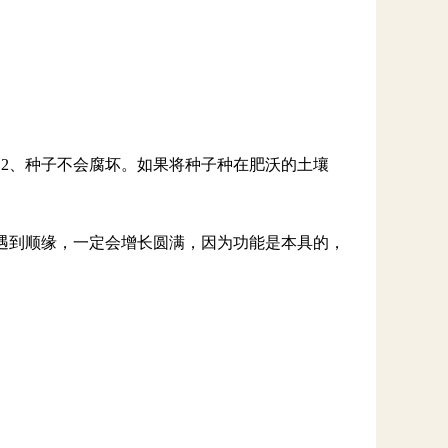
2、种子不会腐坏。如果将种子种在肥沃的土壤
遇到顺缘，一定会增长圆满，因为功能是本具的，