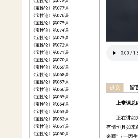
《宝性论》第078课
《宝性论》第077课
《宝性论》第076课
《宝性论》第075课
《宝性论》第074课
《宝性论》第073课
《宝性论》第072课
《宝性论》第071课
《宝性论》第070课
《宝性论》第069课
《宝性论》第068课
《宝性论》第067课
讲义
留
《宝性论》第066课
《宝性论》第065课
上堂课总
《宝性论》第064课
《宝性论》第063课
正在讲如
《宝性论》第062课
《宝性论》第061课
有情恒具如来
《宝性论》第060课
来藏”（一因