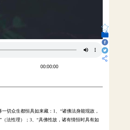
00:00:00
释一切众生都恒具如来藏：1、“诸佛法身能现故，
”（法性理）；3、“具佛性故，诸有情恒时具有如