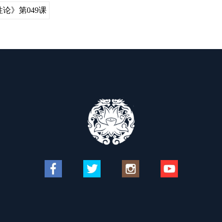
论》第049课