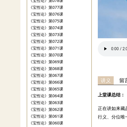
《宝性论》第078课
《宝性论》第077课
《宝性论》第076课
《宝性论》第075课
《宝性论》第074课
《宝性论》第073课
《宝性论》第072课
《宝性论》第071课
《宝性论》第070课
《宝性论》第069课
《宝性论》第068课
《宝性论》第067课
讲义
留
《宝性论》第066课
《宝性论》第065课
上堂课总结：
《宝性论》第064课
《宝性论》第063课
正在讲如来藏
《宝性论》第062课
《宝性论》第061课
行义、分位唯
《宝性论》第060课