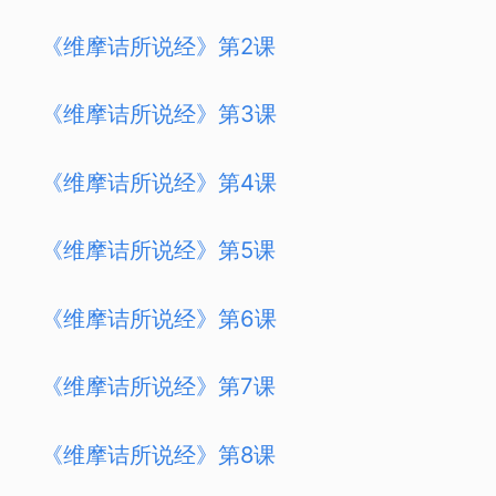
《维摩诘所说经》第2课
《维摩诘所说经》第3课
《维摩诘所说经》第4课
《维摩诘所说经》第5课
《维摩诘所说经》第6课
《维摩诘所说经》第7课
《维摩诘所说经》第8课