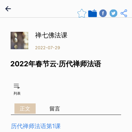
禅七佛法课
2022-07-29
2022年春节云·历代禅师法语
列表
正文
留言
历代禅师法语第1课