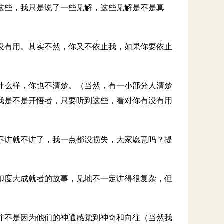
这些，我只是说了一些见解，这些见解是不是真
没有用。其实不然，你又不依止我，如果你要依止
什么样，你也不清楚。（当然，有一小部分人清楚
我是不是开悟者，只要听到这些，看对你有没有用
不讲就不讲了，我一点都没损失，大家愿意吗？提
印度大成就者的故事，见地不一定讲得很复杂，但
并不是因为他们的神通感觉到神奇和向往（当然我