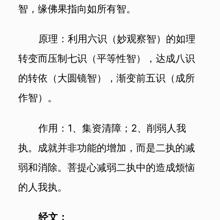
智，缘佛果指向如所有智。
原理：利用六识（妙观察智）的如理
转变而压制七识（平等性智），达成八识
的转依（大圆镜智），渐变前五识（成所
作智）。
作用：1、集资清障；2、削弱人我
执。成就并非功能的增加，而是二执的减
弱和消除。菩提心减弱二执中的造成烦恼
的人我执。
经文：