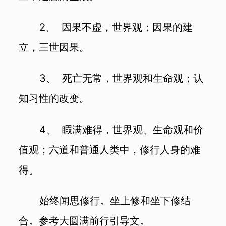
2、 因果不虚，世界观；因果的建
立，三世因果。
3、 死亡无常，世界观和生命观；认
知习性的改变。
4、 睱满难得，世界观、生命观和价
值观；六道和普通人类中，修行人身的难
得。
始终闻思修行。坐上修和坐下修结
合。参考大圆满前行引导文。