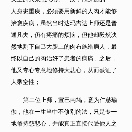
人身患重疾，必须要用新鲜的人肉才能够
治愈疾病，虽然当时达玛吉达上师还是普
通凡夫，仍有疼痛的烦恼，但他却毅然决
然地割下自己大腿上的肉布施给病人，最
终以自己的肉治好了患者的病痛。之后，
他又专心专意地修持大悲心，从而获证了
大乘空性；
第二位上师，宣巴南鸠，意为仁慈瑜
伽，他在一生当中不修别的法，只是专一
地修持慈悲心，并能真正直接代受他人之