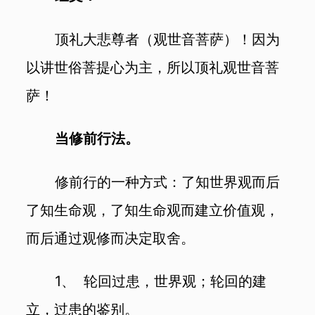
顶礼大悲尊者（观世音菩萨）！因为
以讲世俗菩提心为主，所以顶礼观世音菩
萨！
当修前行法。
修前行的一种方式：了知世界观而后
了知生命观，了知生命观而建立价值观，
而后通过观修而决定取舍。
1、 轮回过患，世界观；轮回的建
立，过患的鉴别。