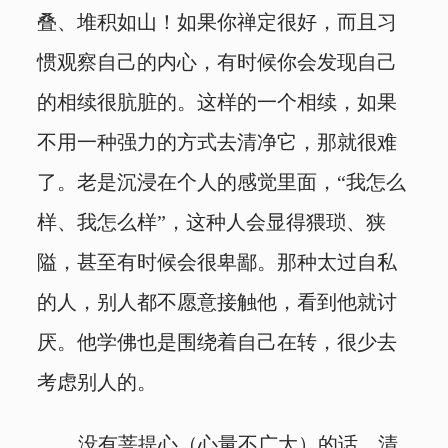
叠、堆积如山！如果你禅定很好，而且习
惯观察自己的内心，有时候你会发现自己
的相续很肮脏的。这样的一个相续，如果
不用一种强力的方式去清净它，那就很难
了。老是沉浸在个人的感觉里面，“我怎么
样、我怎么样”，这种人会显得猥琐、狭
隘，甚至有时候会很卑鄙。那种太过自私
的人，别人都不愿意接触他，看到他就讨
厌。他学佛也是围绕着自己在转，很少去
考虑别人的。
没有菩提心（心量不广大）的话，清