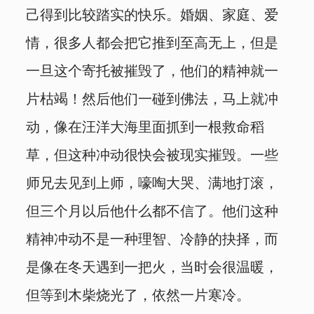
己得到比较踏实的快乐。婚姻、家庭、爱
情，很多人都会把它推到至高无上，但是
一旦这个寄托被摧毁了，他们的精神就一
片枯竭！然后他们一碰到佛法，马上就冲
动，像在汪洋大海里面抓到一根救命稻
草，但这种冲动很快会被现实摧毁。一些
师兄去见到上师，嚎啕大哭、满地打滚，
但三个月以后他什么都不信了。他们这种
精神冲动不是一种理智、冷静的抉择，而
是像在冬天遇到一把火，当时会很温暖，
但等到木柴烧光了，依然一片寒冷。