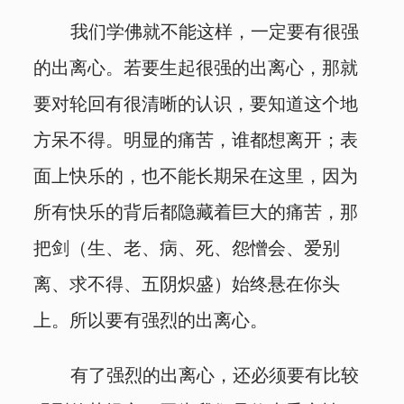
我们学佛就不能这样，一定要有很强
的出离心。若要生起很强的出离心，那就
要对轮回有很清晰的认识，要知道这个地
方呆不得。明显的痛苦，谁都想离开；表
面上快乐的，也不能长期呆在这里，因为
所有快乐的背后都隐藏着巨大的痛苦，那
把剑（生、老、病、死、怨憎会、爱别
离、求不得、五阴炽盛）始终悬在你头
上。所以要有强烈的出离心。
有了强烈的出离心，还必须要有比较