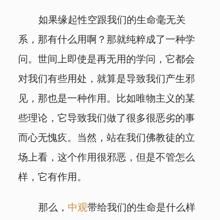
如果缘起性空跟我们的生命毫无关
系，那有什么用啊？那就纯粹成了一种学
问。世间上即使是再无用的学问，它都会
对我们有些用处，就算是导致我们产生邪
见，那也是一种作用。比如唯物主义的某
些理论，它导致我们做了很多很恶劣的事
而心无愧疚。当然，站在我们佛教徒的立
场上看，这个作用很邪恶，但是不管怎么
样，它有作用。
那么，
中观
带给我们的生命是什么样