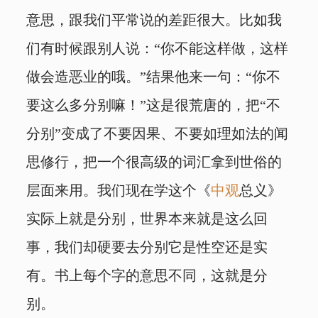
意思，跟我们平常说的差距很大。比如我
们有时候跟别人说：“你不能这样做，这样
做会造恶业的哦。”结果他来一句：“你不
要这么多分别嘛！”这是很荒唐的，把“不
分别”变成了不要因果、不要如理如法的闻
思修行，把一个很高级的词汇拿到世俗的
层面来用。我们现在学这个《
中观
总义》
实际上就是分别，世界本来就是这么回
事，我们却硬要去分别它是性空还是实
有。书上每个字的意思不同，这就是分
别。