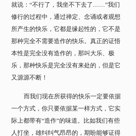
就说：“不行了，我坐不下去了……”我们
修行的过程中，通过禅定、念诵或者观想
所产生的快乐，它都是缘起性的，它不是
那种完全不需要造作的快乐。真正的证悟
本性是完全没有造作的，那叫大乐、极
乐，那种快乐是完全没有来处的，但是它
又源源不断！
而我们现在所获得的快乐一定要依据
一个方式，你只要依据某一样方式，它实
际上都带有“造作”的味道。比如我们有些
人打坐，雄纠纠气昂昂的，期盼能够证得