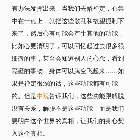
有办法发挥出来。当我们去修禅定，心集
中在一点上，就把这些散乱和欲望扼制下
来了，然后心有可能会产生其他的功能，
比如心更清明了，可以回忆起过去很多很
细微的事，甚至会知道别人的心念，看到
隔壁的事物，身体可以腾空飞起来……如
果是禅定很深的话，这些功能都有可能
的。但是
中观
告诉我们，这些功能跟解脱
没有关系，解脱不是这些功能，而是我们
要明白这个世界的真相，让我们的身心契
入这个真相。