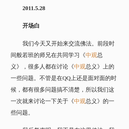
2011.5.28
开场白
我们今天又开始来交流佛法。前段时
间般若班的师兄在共同学习《
中观
总
义》，很多人都在讨论《
中观
总义》上的
一些问题。不管是在QQ上还是面对面的时
候，都有很多问题搞不清楚，所以我们这
一次就来讨论一下关于《
中观
总义》的一
些问题。