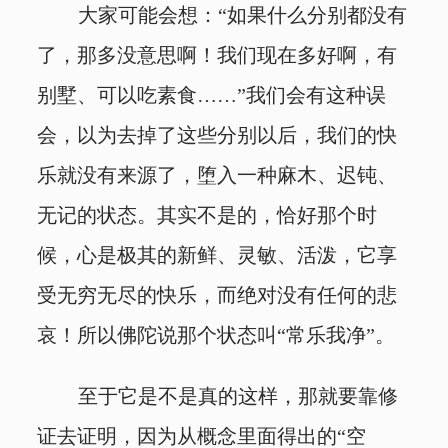
大家可能会想：“如果什么分别都没有
了，那多没意思啊！我们现在多好啊，有
别墅、可以吃素食……”我们会有这种误
会，以为去掉了这些分别以后，我们的快
乐就没有来源了，堕入一种麻木、迟钝、
无记的状态。其实不是的，恰好那个时
候，心是极其的新鲜、灵敏、活泼，它享
受无穷无尽的快乐，而绝对没有任何的悲
哀！所以佛陀说那个状态叫“常乐我净”。
至于它是不是真的这样，那就要靠修
证去证明，因为从概念里面得出的“空