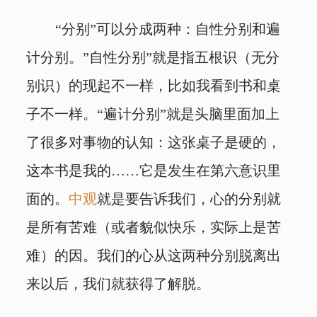
“分别”可以分成两种：自性分别和遍
计分别。”自性分别”就是指五根识（无分
别识）的现起不一样，比如我看到书和桌
子不一样。“遍计分别”就是头脑里面加上
了很多对事物的认知：这张桌子是硬的，
这本书是我的……它是发生在第六意识里
面的。
中观
就是要告诉我们，心的分别就
是所有苦难（或者貌似快乐，实际上是苦
难）的因。我们的心从这两种分别脱离出
来以后，我们就获得了解脱。