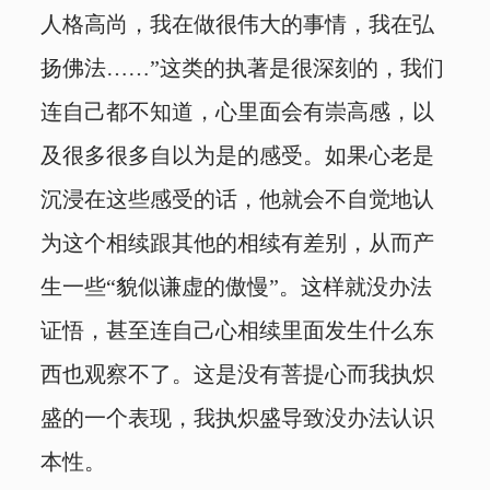
人格高尚，我在做很伟大的事情，我在弘
扬佛法……”这类的执著是很深刻的，我们
连自己都不知道，心里面会有崇高感，以
及很多很多自以为是的感受。如果心老是
沉浸在这些感受的话，他就会不自觉地认
为这个相续跟其他的相续有差别，从而产
生一些“貌似谦虚的傲慢”。这样就没办法
证悟，甚至连自己心相续里面发生什么东
西也观察不了。这是没有菩提心而我执炽
盛的一个表现，我执炽盛导致没办法认识
本性。