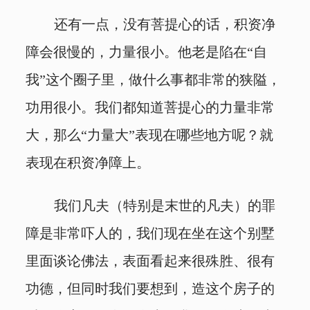
还有一点，没有菩提心的话，积资净
障会很慢的，力量很小。他老是陷在“自
我”这个圈子里，做什么事都非常的狭隘，
功用很小。我们都知道菩提心的力量非常
大，那么“力量大”表现在哪些地方呢？就
表现在积资净障上。
我们凡夫（特别是末世的凡夫）的罪
障是非常吓人的，我们现在坐在这个别墅
里面谈论佛法，表面看起来很殊胜、很有
功德，但同时我们要想到，造这个房子的