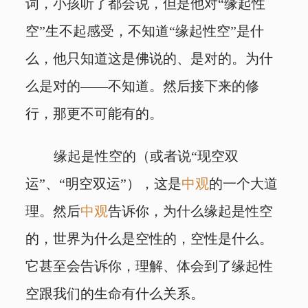
词，小孩听了都会说，但是他对“缘起性
空”生不起感受，不知道“缘起性空”是什
么，他只知道这是佛说的、是对的。为什
么是对的——不知道。然后接下来的修
行，那更不可能有的。
缘起是性空的（或者说“现空双
运”、“明空双运”），这是
中观
的一个大道
理。然后
中观
告诉你，为什么缘起是性空
的，世界为什么是空性的，空性是什么。
它甚至会告诉你，理解、体会到了缘起性
空跟我们的生命有什么关系。