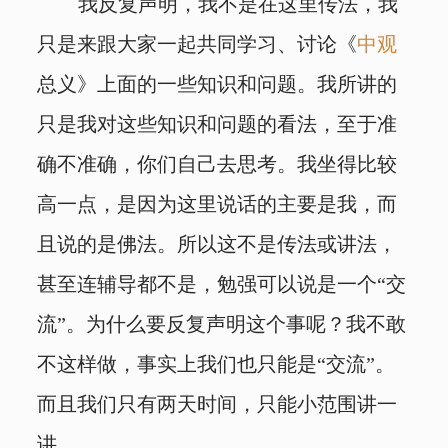
我反复声明，我不是在这里传法，我
只是来跟大家一起共同学习、讨论《
中观
总义》上面的一些知识和问题。我所讲的
只是我对这些知识和问题的看法，至于准
确不准确，你们自己去思考。我坐得比较
高一点，是因为这里说话的主要是我，而
且说的是佛法。所以这不是传法或讲法，
甚至连辅导都不是，勉强可以说是一个“交
流”。为什么要反复声明这个事呢？我不敢
不这样做，事实上我们也只能是“交流”。
而且我们只有两天时间，只能小范围讲一
讲。