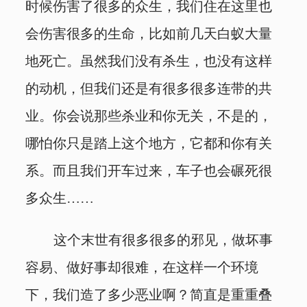
时候伤害了很多的众生，我们住在这里也
会伤害很多的生命，比如前几天白蚁大量
地死亡。虽然我们没有杀生，也没有这样
的动机，但我们还是有很多很多连带的共
业。你会说那些杀业和你无关，不是的，
哪怕你只是踏上这个地方，它都和你有关
系。而且我们开车过来，车子也会碾死很
多众生……
这个末世有很多很多的邪见，做坏事
容易、做好事却很难，在这样一个环境
下，我们造了多少恶业啊？简直是重重叠