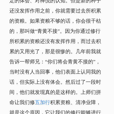
定的体会、对禅悦的认知。但是新的种子
还没发挥作用之前，你就需要过去所积累
的资粮。如果资粮不够的话，你会很干枯
的，那叫做“青黄不接”。因为你通过修行
所积累的资粮还没有发挥作用，而过去积
累的又用光了，那是很惨的。几年前我就
告诉一帮师兄：“你们将会青黄不接的”，
当时没有人当回事，他们表面上认同我的
话，但实际上没有体会。然后过了一段时
间，他们就发现真的是这样的。上师们拼
命让我们修
五加行
积累资粮、清净业障，
就是这个原因，它让我们的修行能够进行