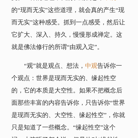
的“现而无实”这些道理，就会真的产生“现
而无实”这种感受。抓到一点感受，然后让
它扩大、深入、持久，慢慢形成禅定。这
就是佛法修行的所谓“由观入定”。
“观”就是观点、想法，
中观
告诉你一
个观点：世界是现而无实的、缘起性空
的，它的本质是大空性。如果不把概念后
面那些丰富的内容告诉你，只告诉你“世界
是现而无实的、大空性、缘起性空”，你就
只是知道了一些概念。“缘起性空”这个