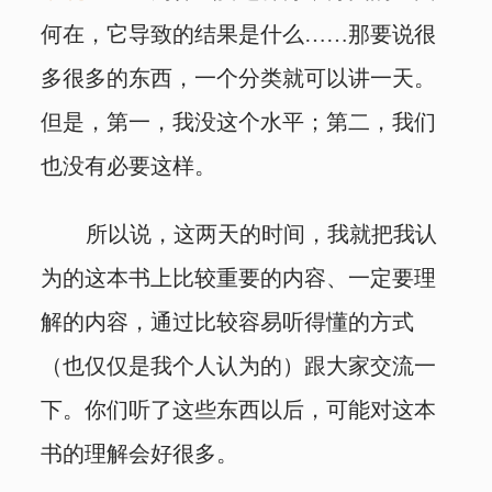
何在，它导致的结果是什么……那要说很
多很多的东西，一个分类就可以讲一天。
但是，第一，我没这个水平；第二，我们
也没有必要这样。
所以说，这两天的时间，我就把我认
为的这本书上比较重要的内容、一定要理
解的内容，通过比较容易听得懂的方式
（也仅仅是我个人认为的）跟大家交流一
下。你们听了这些东西以后，可能对这本
书的理解会好很多。