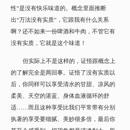
性”是没有快乐味道的。概念里面推断
出“万法没有实质”，它跟我有什么关系
啊？还不如来一份啤酒和牛肉，不管它有
没有实质，它就是这个味道！
但实际上不是这样的，证悟跟概念上
的了解完全是两回事。证悟了没有实质以
后，你同样可以享受清水的甘甜、凉风的
柔美、天空的湛蓝、身体血液循环的舒
适……而且这种享受比我们平常带有分别
执著的享受要细腻、美妙很多倍，最后你