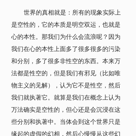
世界的真相就是：所有的现象实际上
是空性的，它的本质是明空双运，也就是
心的本性。那我们为什么会流浪呢？因为
我们在心的本性上面多了很多很多的污染
和分别，多了很多非性空的东西。本来万
法都是性空的，但是我们有邪见（比如唯
物主义的见解），认为它不是性空，然后
我们就执著它。就算是我们在概念上认为
万法确实是空性的，但心还是会沉浸在这
些分别和执著中。当体会到这个世界只是
缘起的虚假的幻相，然后心慢慢从这些幻