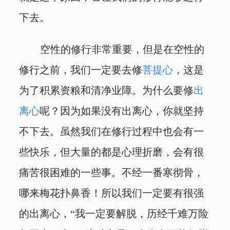
下去。
空性的修行非常重要，但是在空性的
修行之前，我们一定要去修
菩提心
，这是
为了积累资粮和清净业障。为什么要修
出
离心
呢？因为如果没有出离心，你就坚持
不下去。虽然我们在修行过程中也会有一
些快乐，但大量的都是心理折磨，会有很
痛苦很困难的一些事。不经一番寒彻骨，
哪来梅花扑鼻香！所以我们一定要有很强
的出离心，“我一定要解脱，历经千难万险