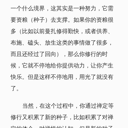
一个什么境界，这其实是一种努力，它需
要资粮（种子）去支撑。如果你的资粮很
多（比如以前曼扎修得勤快，或者供养、
布施、磕头、放生这类的事情做了很多，
而且还经过了回向），那么你修行的时
候，它就不停地给你提供动力，让你产生
快乐。但是这样不停地用，用光了就没有
了。
当然，在这个过程中，你通过禅定等
修行又积累了新的种子，比如积累了对禅