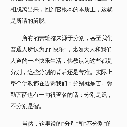
相脱离出来，回到它根本的本质上，这就
是所谓的解脱。
所有的苦难都来源于分别，甚至我们
普通人所认为的“快乐”，比如天人和我们
人道的一些快乐生活，佛教认为这些都是
分别，这些分别的背后还是苦难。实际上
整个佛教都在告诉我们：分别就是苦。弥
勒菩萨也有一句很著名的话：分别是识，
不分别是智。
当然，这里说的“分别”和“不分别”的