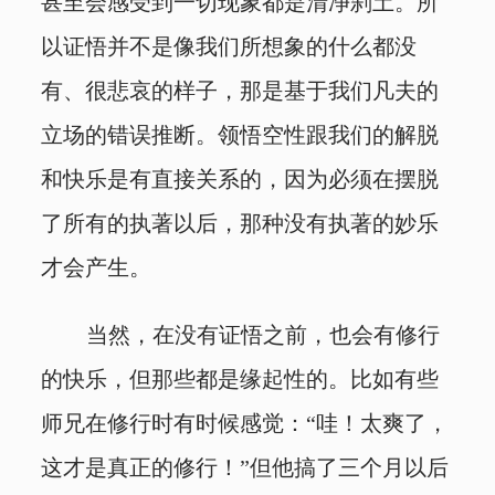
甚至会感受到一切现象都是清净刹土。所
以证悟并不是像我们所想象的什么都没
有、很悲哀的样子，那是基于我们凡夫的
立场的错误推断。领悟空性跟我们的解脱
和快乐是有直接关系的，因为必须在摆脱
了所有的执著以后，那种没有执著的妙乐
才会产生。
当然，在没有证悟之前，也会有修行
的快乐，但那些都是缘起性的。比如有些
师兄在修行时有时候感觉：“哇！太爽了，
这才是真正的修行！”但他搞了三个月以后