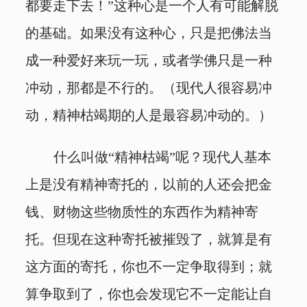
都要走下去！”这种心是一个人有可能解脱
的基础。如果没有这种心，只是把佛法当
成一种爱好来玩一玩，或者学佛只是一种
冲动，那都是不行的。（现代人很容易冲
动，精神枯竭期的人是最容易冲动的。）
什么叫做“精神枯竭”呢？现代人基本
上是没有精神寄托的，以前的人还会把金
钱、财物这些物质性的东西作为精神寄
托。但现在这种寄托被摧毁了，就算是有
这方面的寄托，你也不一定争取得到；就
算争取到了，你也会发现它不一定能让自