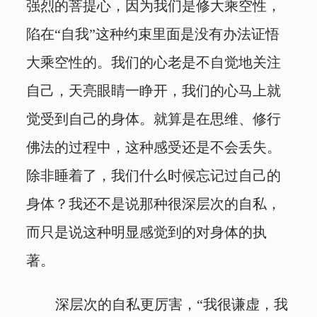
强烈的菩提心，因为我们是修大乘空性，
陷在“自我”这种约束里面是没有办法证悟
大乘空性的。我们的心老是不自觉地关注
自己，天亮眼睛一睁开，我们的心马上就
觉受到自己的身体。就算是在思维、修行
佛法的过程中，这种感受还是不会丢失。
除非睡着了，我们什么时候忘记过自己的
身体？我还不是说那种很深层次的自私，
而只是说这种明显感觉到的对身体的执
著。
深层次的自私更厉害，“我很谦虚，我