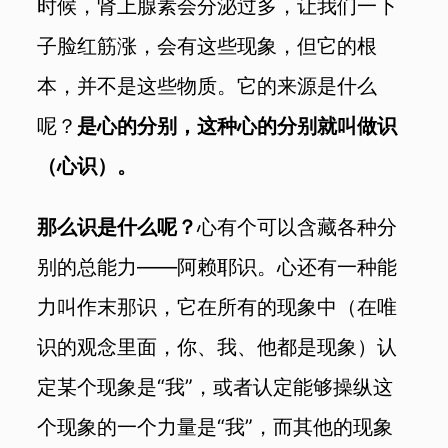
时候，肾上腺素会分泌过多，让我们一下
子脸红筋涨，会有这些现象，但它的根
本，并不是这些物质。它的来源是什么
呢？
是心的分别，这种心的分别就叫做识
（心识）。
那么识是什么呢？
心有个可以含藏各种分
别的总能力——阿赖耶识。心还有一种能
力叫作末那识，它在所有的现象中（在唯
识的观念里面，你、我、他都是现象）认
定某个现象是“我”，或者认定能够操纵这
个现象的一个力量是“我”，而其他的现象