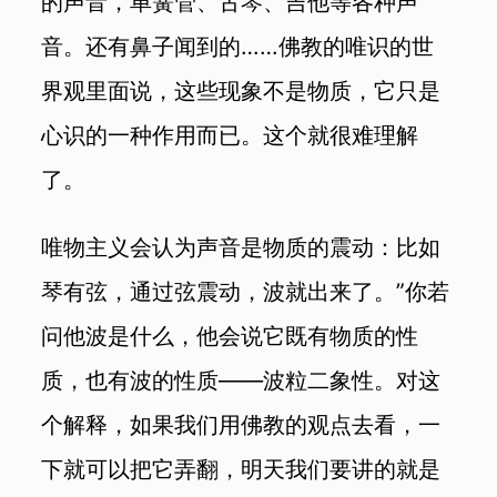
的声音，单簧管、古琴、吉他等各种声
音。还有鼻子闻到的……佛教的唯识的世
界观里面说，这些现象不是物质，它只是
心识的一种作用而已。这个就很难理解
了。
唯物主义会认为声音是物质的震动：比如
琴有弦，通过弦震动，波就出来了。”你若
问他波是什么，他会说它既有物质的性
质，也有波的性质——波粒二象性。对这
个解释，如果我们用佛教的观点去看，一
下就可以把它弄翻，明天我们要讲的就是