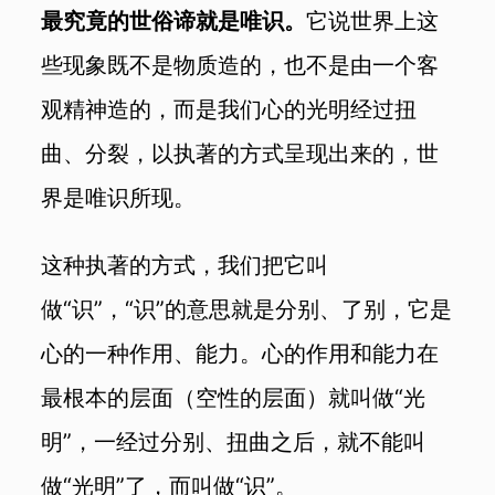
最究竟的世俗谛就是唯识。
它说世界上这
些现象既不是物质造的，也不是由一个客
观精神造的，而是我们心的光明经过扭
曲、分裂，以执著的方式呈现出来的，世
界是唯识所现。
这种执著的方式，我们把它叫
做“识”，“识”的意思就是分别、了别，它是
心的一种作用、能力。心的作用和能力在
最根本的层面（空性的层面）就叫做“光
明”，一经过分别、扭曲之后，就不能叫
做“光明”了，而叫做“识”。