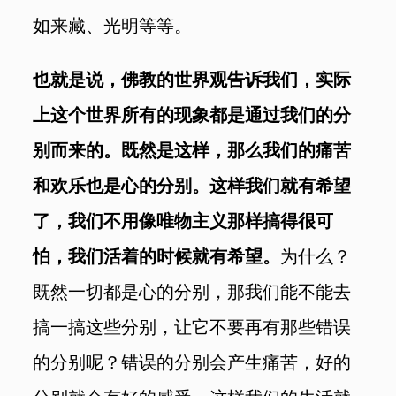
如来藏、光明等等。
也就是说，佛教的世界观告诉我们，实际
上这个世界所有的现象都是通过我们的分
别而来的。既然是这样，那么我们的痛苦
和欢乐也是心的分别。这样我们就有希望
了，我们不用像唯物主义那样搞得很可
怕，我们活着的时候就有希望。
为什么？
既然一切都是心的分别，那我们能不能去
搞一搞这些分别，让它不要再有那些错误
的分别呢？错误的分别会产生痛苦，好的