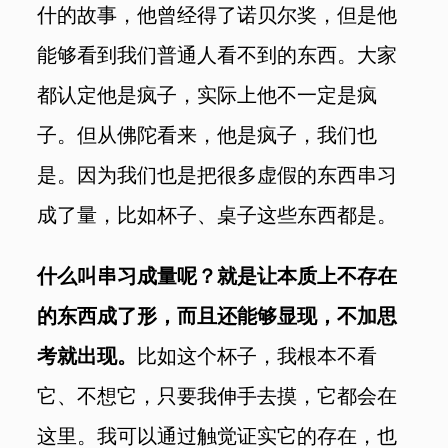
什的故事，他曾经得了诺贝尔奖，但是他
能够看到我们普通人看不到的东西。大家
都认定他是疯子，实际上他不一定是疯
子。但从佛陀看来，他是疯子，我们也
是。因为我们也是把很多虚假的东西串习
成了量，比如杯子、桌子这些东西都是。
什么叫串习成量呢？就是让本质上不存在
的东西成了形，而且还能够显现，不加思
考就出现。
比如这个杯子，我根本不看
它、不想它，只要我伸手去摸，它都会在
这里。我可以通过触觉证实它的存在，也