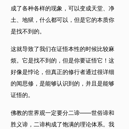
成了各种各样的现象，可以变成天堂、净
土、地狱，什么都可以，但是它的本质你
是找不到的。
这就导致了我们在证悟本性的时候比较麻
烦。它是找不到的，但是你要证悟它！这
好像是悖论，但真正的修行者通过很详细
的闻思修，是能够认识到的，并且是能够
证悟的。
佛教的世界观一定要分二谛——世俗谛和
胜义谛，二谛构成了饱满的理论体系。我