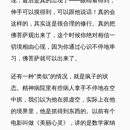
现，最后是真的出现了——眼睛看得到，
伸手可以摸得到，可以跟他说话！真的会
这样的，其实这是很合理的修行。真的把
佛菩萨观出来了，这个时候你绝对相信一
切境相由心现，因为你通过心识不停地串
习，佛菩萨就可以出来了。
还有一种“类似”的情况，就是疯子的状
态。精神病院里有些病人拿手不停地在空
中抓，我们以为他在抓虚空，实际上在他
的境界里，他是抓得到东西的。以前有个
电影叫做《美丽心灵》，讲的是数学家纳