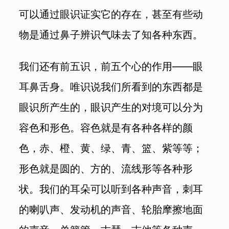
可以通过眼识证实它的存在，甚至有些动
物是通过鼻子辨识气味去了知各种东西。
我们还有前五识，前五个心的作用——眼
耳鼻舌身。唯识说我们所看到的东西都是
眼识所产生的，眼识产生的对境可以分为
容色和形色。容色就是有各种各样的颜
色，赤、橙、黄、绿、青、篮、紫等等；
形色就是圆的、方的、流线形等各种形
状。我们的耳朵可以听到各种声音，刺耳
的喇叭声、发动机的声音、轮胎摩擦地面