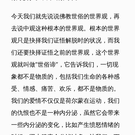
今天我们就先说说佛教世俗的世界观，再
去说中观这种根本的世界观。根本的世界
观只是抉择我们证悟解脱时的状况，而我
们还要抉择证悟之前的世界观，这个世界
观就叫做“世俗谛”，它告诉我们，一切现
象都不是物质的，包括我们生命的各种感
受、情感、痛苦、欢乐，都不是物质的。
我们的爱情不仅仅是荷尔蒙在运动，我们
的仇恨也不是一种内分泌，虽然它会带来
一些内分泌的变化，比如产生愤怒情绪的