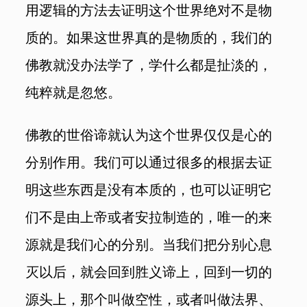
用逻辑的方法去证明这个世界绝对不是物
质的。如果这世界真的是物质的，我们的
佛教就没办法学了，学什么都是扯淡的，
纯粹就是忽悠。
佛教的世俗谛就认为这个世界仅仅是心的
分别作用。我们可以通过很多的根据去证
明这些东西是没有本质的，也可以证明它
们不是由上帝或者安拉制造的，唯一的来
源就是我们心的分别。当我们把分别心息
灭以后，就会回到胜义谛上，回到一切的
源头上，那个叫做空性，或者叫做法界、