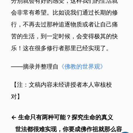
分别就会有好的感受，这样我们的生活就
会非常有希望。比如说我们通过长期的修
行，不再去过那种追逐物质或者让自己痛
苦的生活，到一定时候，会变得极其的快
乐！这在很多修行者那里已经实现了。
——摘录并整理自
《佛教的世界观》
【注：文稿内容未经讲授者本人审核校
对】
←
生命只有两种可能？探究生命的真义
世法都很难实现，你要成佛作祖就那么容