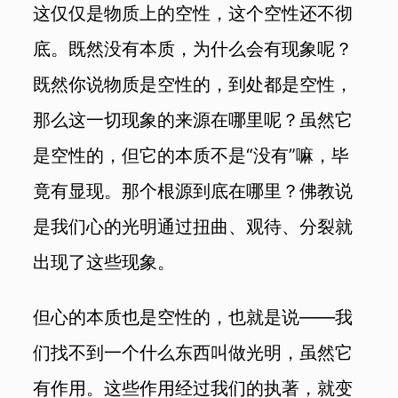
这仅仅是物质上的空性，这个空性还不彻
底。既然没有本质，为什么会有现象呢？
既然你说物质是空性的，到处都是空性，
那么这一切现象的来源在哪里呢？虽然它
是空性的，但它的本质不是“没有”嘛，毕
竟有显现。那个根源到底在哪里？佛教说
是我们心的光明通过扭曲、观待、分裂就
出现了这些现象。
但心的本质也是空性的，也就是说——我
们找不到一个什么东西叫做光明，虽然它
有作用。这些作用经过我们的执著，就变