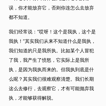
误，你才能放弃它，否则你连怎么去放弃
都不知道。
我们经常说：“哎呀！这个是我执，这个是
我执！”其实我们从来不知道什么是我执，
我们知道的只是我所执。比如某个人冒犯
了我，我产生了愤怒，它实际上是我所
执，是因为我执而来的。但我执到底是什
么呢？其实我们很难观察清楚。我们长期
这么去修行，去观察它，才有可能抛弃我
执，才能够获得解脱。