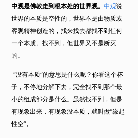
中观是佛教走到根本处的世界观。
中观
说
世界的本质是空性的，世界不是由物质或
客观精神创造的，找来找去都找不到任何
一个本质。找不到，但世界又不是断灭
的。
“没有本质”的意思是什么呢？你看这个杯
子，不停地分解下去，完全找不到那个最
小的组成部分是什么。虽然找不到，但是
有现象出来，有现象没本质，就叫做“缘起
性空”。