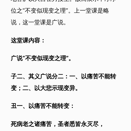
位之“不变似现变之理”。上一堂课是略
说，这一堂课是广说。
这堂课内容：
广说“不变似现变之理”。
子二、其义广说分二：一、以痛苦不能转
变；二、以大悲示现变异。
丑一、以痛苦不能转变：
死病老之诸痛苦，圣者悉皆永灭尽，