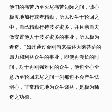
他们的痛苦乃至灭尽痛苦边际之间，诚心
极度地加行或者精勤，所以投生于轮回之
中，自己精勤行持波罗蜜多，并且亲自去
做安置他人于波罗蜜多的事业，所以极为
希奇。”如此通过金刚句来描述大乘菩萨的
愿力和利益众生的事业，即使再漫长的时
间，对于再刚强难化的众生，他也全心全
意乃至轮回未尽之间一刹那也不会产生怯
弱心，非常精进地为众生饶益，是极为稀
奇之功德。