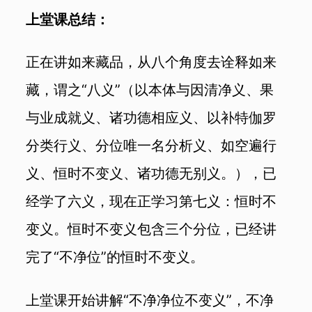
上堂课总结：
正在讲如来藏品，从八个角度去诠释如来
藏，谓之“八义”（以本体与因清净义、果
与业成就义、诸功德相应义、以补特伽罗
分类行义、分位唯一名分析义、如空遍行
义、恒时不变义、诸功德无别义。），已
经学了六义，现在正学习第七义：恒时不
变义。恒时不变义包含三个分位，已经讲
完了“不净位”的恒时不变义。
上堂课开始讲解“不净净位不变义”，不净