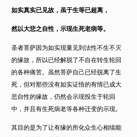
如实真实已见故，虽于生等已超离，
然以大悲之自性，示现生死老病等。
圣者菩萨因为如实现量见到法性不生不灭
的缘故，所以已经解脱了不自在转生轮回
的各种痛苦。虽然菩萨自己已经脱离了生
死，但对那些没有如实证悟的有情已成大
悲自性的缘故，仍然会示现投生于轮回
中，并且有生死病老等各种迁变的示现。
其目的是为了让有缘的所化众生心相续能