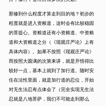
那修到什么程度才算走到目的地？初步的
程度就是进入资粮道，这时会有比较稳固
的菩提心。资粮道还有小资粮道、中资粮
道和大资粮道之分（《现观庄严论》上有
具体内容）。如果不按照《现观庄严论》
而按照大圆满的次第来讲，就是开悟得比
较好一点，基本上就到了加行道。随时安
住在法性里面，就是加行道的忍位，开始
对无生法忍有点体会了（完全实现无生法
忍就是八地菩萨，我们不可能走到那么