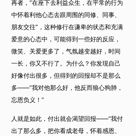
再者，“在座下去利益众生，在平常的行为
中怀着利他心态去跟周围的同修、同事、
朋友交往”，这种修行在谦卑的状态和充满
爱意的心态中，可能得到一些好的反应，
微笑、关爱更多了，气氛越变越好，时间
一长，你又不行了。为什么？你发现自己
好像付出很多，但得到的回报却不是那么
多——“我对他那么好，他反而狼心狗肺，
忘恩负义！”
人就是如此，付出就会渴望回报——“我付
出了那么多，把你看成老母，怀着感恩、