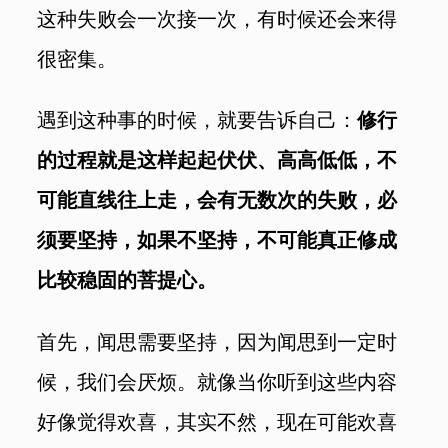
这种失败会一次接一次，有时候还会来得
很密集。
遇到这种事的时候，就要告诉自己：
修行
的过程就是这样起起伏伏、高高低低，不
可能直线往上走，会有无数次的失败，必
须要坚持，如果不坚持，不可能真正修成
比较稳固的菩提心。
首先，闻思需要坚持，因为闻思到一定时
候，我们会厌烦。就像当你听到这些内容
好像觉得欢喜，其实不然，现在可能欢喜