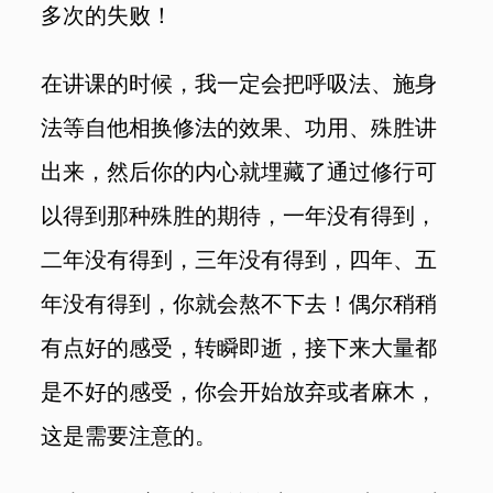
多次的失败！
在讲课的时候，我一定会把呼吸法、施身
法等自他相换修法的效果、功用、殊胜讲
出来，然后你的内心就埋藏了通过修行可
以得到那种殊胜的期待，一年没有得到，
二年没有得到，三年没有得到，四年、五
年没有得到，你就会熬不下去！偶尔稍稍
有点好的感受，转瞬即逝，接下来大量都
是不好的感受，你会开始放弃或者麻木，
这是需要注意的。