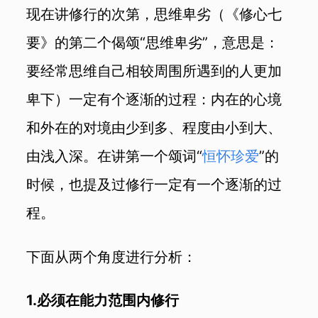
现在讲修行的次第，思维卑劣（《修心七
要》的第二个偈颂“思维卑劣”，意思是：
要经常思维自己相较周围所遇到的人更加
卑下
）一定有个逐渐的过程：内在的心境
和外在的对境由少到多、程度由小到大、
由浅入深。在讲第一个颂词“
恒怀珍爱
”的
时候，也提及过修行一定有一个逐渐的过
程。
下面从两个角度进行分析：
1.必须在能力范围内修行