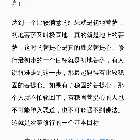
高）。
达到一个比较满意的结果就是初地菩萨，
初地菩萨又叫
极喜地
，真的就是地上的菩
萨，
这时的菩提心是真的胜义菩提心。修
行最初步的一个目标就是初地菩萨，有人
说很难走到这一步，那最起码得有比较稳
固的菩提心。如果有了稳固的菩提心，那
个人就不怕轮回了，有稳固菩提心的人也
不可能堕入恶道，也不可能遇不到佛法。
这就是次第修行的一个基本目标。