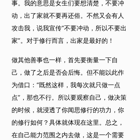
事。我的意思是女生们要想清楚，不要冲
动，出了家就不要再还俗。不然又会有人
攻击我，说我宣传“不要冲动，所以不要出
家”。对于修行而言，出家是最好的！
做其他善事也一样，首先要衡量一下自
己，做了之后是否会后悔。但不能以此作
为借口：“既然这样，我每次就只做一点
点”，那也不行。所以要观察自己，做决策
的时候，就浸透了你闻思修行的功力，你
的修行如何？具体就体现在这里。总之，
在自己能力范围之内去做，这是一个需要