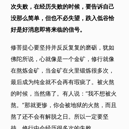
次失败，在经历失败的时候，要告诉自己
没那么简单，但也不必失望，跌入低谷恰
好是好消息即将来临的信号。
修菩提心要坚持并反反复复的磨砺，犹如
佛陀所说，心就像是一个金矿，修行就像
在熬炼金矿，当金矿在火里锻炼很多次，
最后成为纯金就不会再有瑕疵了。被火熬
的时候，当然痛了。有人说：“我不想被火
熬。”那就更惨，你会被地狱的火熬，而且
熬了还不会有解脱之日。所以一定要坚
持，修行中会经历很多次的失败。