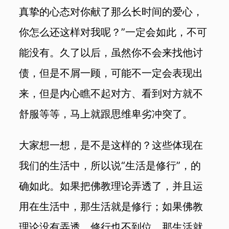
真挚的心态对你献了那么长时间的爱心，
你怎么还这样对我呢？”一定会如此，不可
能没有。久了以后，虽然你不会来找他讨
债，但是不屑一顾，可能不一定会表现出
来，但是内心瞧不起对方、看到对方就不
舒服等等，马上就跟思维卑劣冲突了。
大家想一想，是不是这样的？这些体现在
我们的生活中，所以说“生活是修行”，的
确如此。如果把佛教理论弄透了，并且运
用在生活中，那生活就是修行；如果佛教
理论没有弄透，修行也不到位，那生活就