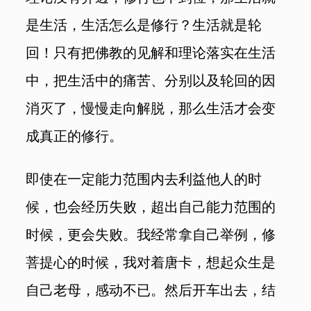
是生活，生活怎么是修行？生活就是轮
回！只有把佛教的见解和理论落实在生活
中，把生活中的痛苦、分别以及轮回的因
消灭了，慢慢走向解脱，那么生活才会变
成真正的修行。
即使在一定能力范围内去利益他人的时
候，也会经历失败，超出自己能力范围的
时候，更会失败。我经常拿自己举例，修
菩提心的时候，我对着唐卡，想起众生是
自己老母，感动不已。然后开车出去，结