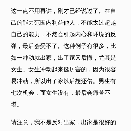
这一点不用再讲，刚才已经说过了。在自
己的能力范围内利益他人，不能太过超越
自己的能力，不然会引起内心和环境的反
弹，最后会受不了。这种例子有很多，比
如一冲动就出家，出了家又后悔，尤其是
女生。女生冲动起来挺厉害的，因为很容
易冲动，所以出了家以后想还俗。男生有
七次机会，而女生没有，最后会痛苦不
堪。
请注意，我不是反对出家，出家是很好的