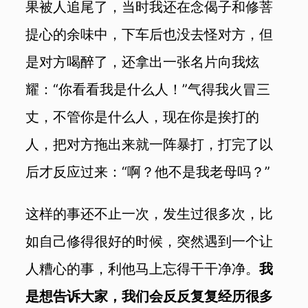
果被人追尾了，当时我还在念偈子和修菩
提心的余味中，下车后也没去怪对方，但
是对方喝醉了，还拿出一张名片向我炫
耀：“你看看我是什么人！”气得我火冒三
丈，不管你是什么人，现在你是挨打的
人，把对方拖出来就一阵暴打，打完了以
后才反应过来：“啊？他不是我老母吗？”
这样的事还不止一次，发生过很多次，比
如自己修得很好的时候，突然遇到一个让
人糟心的事，利他马上忘得干干净净。
我
是想告诉大家，我们会反反复复经历很多