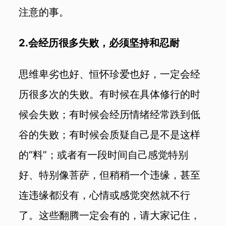
注意的事。
2.会经历很多失败，必须坚持和忍耐
思维卑劣也好、恒怀珍爱也好，一定会经
历很多次的失败。有时候在具体修行的时
候会失败；有时候会经历情绪经常跌到低
谷的失败；有时候会质疑自己是不是这样
的“料”；或者有一段时间自己感觉特别
好、特别像菩萨，但稍稍一个违缘，甚至
连违缘都没有，心情或感觉突然就不行
了。这些翻腾一定会有的，请大家记住，