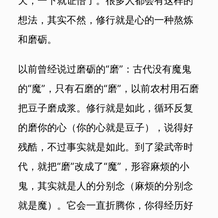
天，一下就证悟了。很多人都会有这样的
想法，其实不然，修行就是心的一种熬炼
和磨砺。
以前曾经说过磨砺的“磨”：古代没有魔鬼
的“魔”，只有石磨的“磨”，以前农村用石磨
把豆子磨成浆。修行就是如此，循环反复
的磨你的心（你的心就是豆子），说得好
残酷，不过事实就是如此。到了梁武帝时
代，就把“磨”改成了“魔”，形容麻烦的小
鬼，其实就是人的分别念（麻烦的分别念
就是魔）。它会一直折腾你，你得经历好