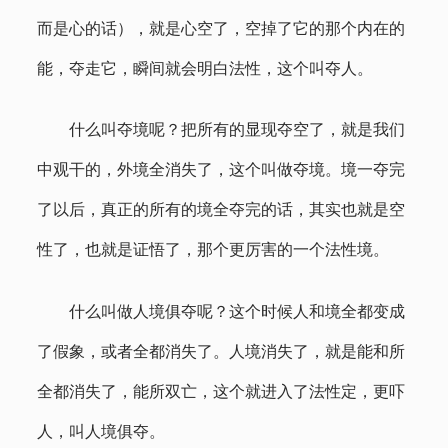
而是心的话），就是心空了，空掉了它的那个内在的
能，夺走它，瞬间就会明白法性，这个叫夺人。
什么叫夺境呢？把所有的显现夺空了，就是我们
中观干的，外境全消失了，这个叫做夺境。境一夺完
了以后，真正的所有的境全夺完的话，其实也就是空
性了，也就是证悟了，那个更厉害的一个法性境。
什么叫做人境俱夺呢？这个时候人和境全都变成
了假象，或者全都消失了。人境消失了，就是能和所
全都消失了，能所双亡，这个就进入了法性定，更吓
人，叫人境俱夺。