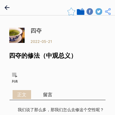
四夺
2022-05-21
四夺的修法（中观总义）
列表
正文
留言
我们说了那么多，那我们怎么去修这个空性呢？