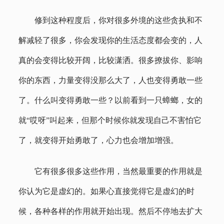
修到这种程度后，你对很多外境的这些贪执和不
解减轻了很多，你会发现你的生活态度都会变的，人
真的会变得比较开阔，比较潇洒。很多撩拔你、影响
你的东西，力量变得没那么大了，人也变得勇敢一些
了。什么叫变得勇敢一些？以前看到一只蟑螂，女的
就“哎呀”叫起来，但那个时候你就发现自己不害怕它
了，就变得开始勇敢了，心力也会增加增强。
它有很多很多这些作用，当然最重要的作用就是
你认为它是虚幻的。如果心直接觉得它是虚幻的时
候，各种各样的作用就开始出现。然后不停地去扩大