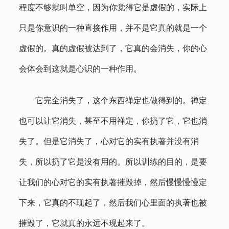
程度不够就叫单空，因为你觉得它是虚假的，实际上
只是你意识的一种直接作用，并不是它真的就是一个
虚假的。真的虚假被达到了，它真的会消失，你的心
会体会到这就是心识的一种作用。
它完全消失了，这个东西禅定也做得到的。禅定
也可以让它消失，甚至不用禅定，你扔了它，它也消
失了。但是它消失了，心对它的实有执著并没有消
失，所以扔了它是没有用的。所以训练的目的，是要
让我们的心对它的实有执著摧毁掉，然后慢慢慢慢定
下来，它真的不现起了，然后我们心里面的执著也被
摧毁了，它就真的永远不现起来了。