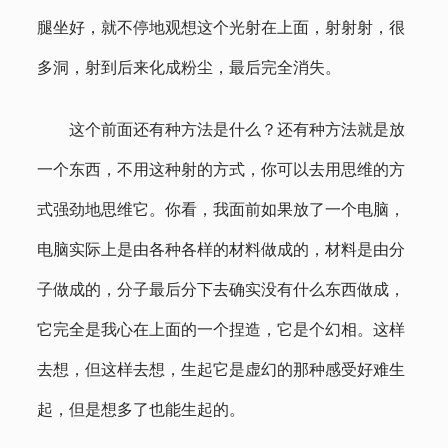
腿坐好，就不停地观想这个光射在上面，射射射，很
多洞，射到后来化成粉尘，最后完全消失。
这个前面还有种方法是什么？还有种方法就是放
一个东西，不用这种射的方式，你可以去用思维的方
式强劲地思维它。你看，我面前如果放了一个电脑，
电脑实际上是由各种各样的材料做成的，材料是由分
子做成的，分子最后分下去确实没有什么东西做成，
它完全是我心在上面的一个捏造，它是个幻相。这样
去想，但这样去想，生起它是虚幻的那种感受好难生
起，但是想多了也能生起的。