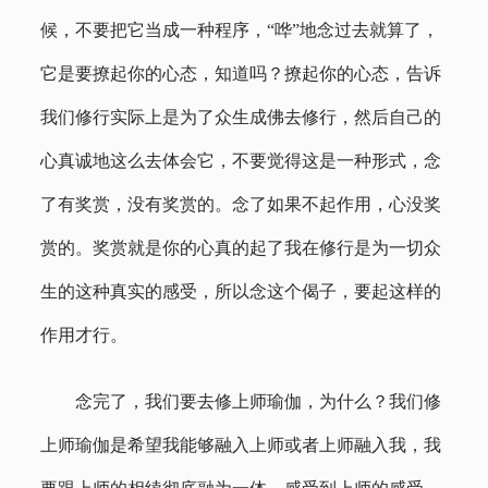
候，不要把它当成一种程序，“哗”地念过去就算了，
它是要撩起你的心态，知道吗？撩起你的心态，告诉
我们修行实际上是为了众生成佛去修行，然后自己的
心真诚地这么去体会它，不要觉得这是一种形式，念
了有奖赏，没有奖赏的。念了如果不起作用，心没奖
赏的。奖赏就是你的心真的起了我在修行是为一切众
生的这种真实的感受，所以念这个偈子，要起这样的
作用才行。
念完了，我们要去修上师瑜伽，为什么？我们修
上师瑜伽是希望我能够融入上师或者上师融入我，我