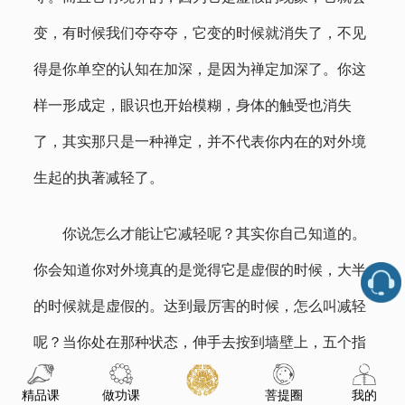
变，有时候我们夺夺夺，它变的时候就消失了，不见
得是你单空的认知在加深，是因为禅定加深了。你这
样一形成定，眼识也开始模糊，身体的触受也消失
了，其实那只是一种禅定，并不代表你内在的对外境
生起的执著减轻了。
你说怎么才能让它减轻呢？其实你自己知道的。
你会知道你对外境真的是觉得它是虚假的时候，大半
的时候就是虚假的。达到最厉害的时候，怎么叫减轻
呢？当你处在那种状态，伸手去按到墙壁上，五个指
印就出来了，别人有时候都看得到。所以说那些高僧
精品课
做功课
菩提圈
我的