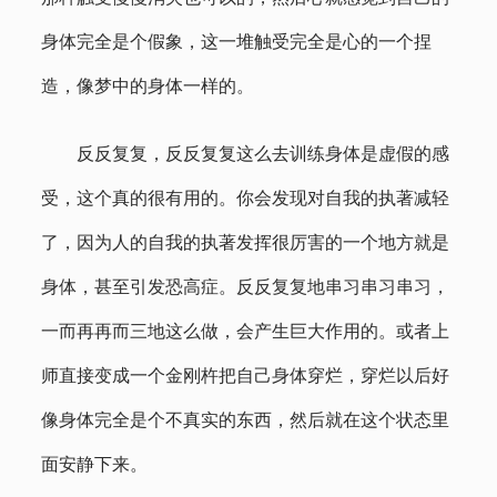
身体完全是个假象，这一堆触受完全是心的一个捏
造，像梦中的身体一样的。
反反复复，反反复复这么去训练身体是虚假的感
受，这个真的很有用的。你会发现对自我的执著减轻
了，因为人的自我的执著发挥很厉害的一个地方就是
身体，甚至引发恐高症。反反复复地串习串习串习，
一而再再而三地这么做，会产生巨大作用的。或者上
师直接变成一个金刚杵把自己身体穿烂，穿烂以后好
像身体完全是个不真实的东西，然后就在这个状态里
面安静下来。