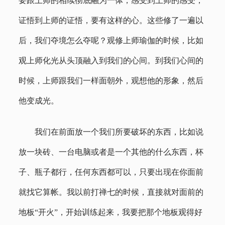
要跟上师的相续彻底融为一体，感受到上师的感受，
证悟到上师的证悟，要有这样的心。这些修了一遍以
后，我们夺境怎么夺呢？观修上师瑜伽的时候，比如
观上师化光从头顶融入到我们的心间。到我们心间的
时候，上师跟我们一样面朝外，观想他的形象，然后
他变成光。
我们在前面放一个我们所要破坏的东西，比如说
放一块砖、一台电脑或者是一个其他的什么东西，杯
子、瓶子都行，任何东西都可以，只要出现在你面前
就找它算帐。我以前打禅七的时候，直接就对面前的
地板“开火”，开始训练起来，我要把那个地板观得好