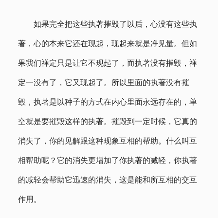
如果完全把这些执著摧毁了以后，心没有这些执
著，心的本来它还在现起，现起来就是净见量。但如
果我们禅定只是让它不现起了，而执著没有摧毁，禅
定一没有了，它又现起了。所以里面的执著没有摧
毁，执著是以种子的方式在内心里面永远存在的，单
空就是要摧毁这样的执著。摧毁到一定时候，它真的
消失了，你的见解跟这种现象互相的帮助。什么叫互
相帮助呢？它的消失更增加了你执著的减轻，你执著
的减轻会帮助它迅速的消失，这是能和所互相的交互
作用。