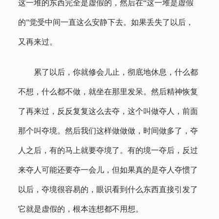
这一堆的东西完全是虚假的，然后在“这一堆是虚假
的”觉受中间一直这么安静下去。如果丢失了以后，
又再来过。
累了以后，你就修会儿止，彻底地休息，什么都
不想，什么都不做，就坐在那里发呆。然后精神恢复
了再来过，反反复复这么去夺，这个叫做夺人，前面
那个叫夺境。然后我们这样做做做，时间做多了，夺
人之后，有的马上就要夺境了。有的境一夺后，反过
来夺人可能还要夺一会儿，但如果真的是夺人夺惯了
以后，夺境很容易的，眼识看到什么东西直接引发了
它就是虚假的，根本连想都不用想。