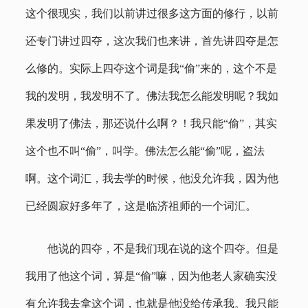
这个很现实，我们以前讲过很多这方面的修行，以前
还专门讲过四夺，这次我们也来讲，首先讲四夺是怎
么修的。实际上四夺这个词是我“偷”来的，这个不是
我的发明，我发明不了。佛法我怎么能发明呢？我如
果发明了佛法，那还说什么啊？！我只能“偷”，其实
这个也不叫“偷”，叫学。佛法怎么能“偷”呢，盗法
啊。这个词汇，我去学的时候，他没允许我，因为他
已经圆寂好多年了，这是临济祖师的一个词汇。
他说的四夺，不是我们现在说的这个四夺。但是
我用了他这个词，算是“偷”嘛，因为他老人家确实没
有允许我去拿这个词，也就是他没给传承我。我只能