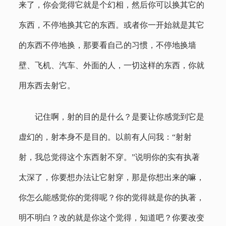
来了，你会觉得它就是个幻相，然后你可以换其它的
东西，不停地换其它的东西。或者你一开始就是其它
的东西不停地换，那要看自己的习惯，不停地换墙
壁、飞机、汽车、外面的人，一切这样的东西，你就
用东西去射它。
记住啊，射的目的是什么？是要让你感觉到它是
虚幻的，射本身不是目的。以前有人问我：“射射
射，我总觉得这个东西射不穿。”说明你的实有执著
太深了，你要想办法让它射穿，那是你想出来的嘛，
你怎么能感觉你的觉得呢？你的觉得就是你的执著，
明不明白？改的就是你这个觉得，知道吧？你要改变