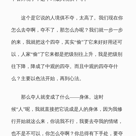
这个是它说的人境俱不夺，太高了。我们现在你
怎么去夺啊，夺不了，那怎么办呢？我们就一步一步
的来，我就把这个四夺，其实“偷”了它来好好用还可
以，人家“偷”了它来都是把级别往上升，我是把级别
往下降，降成了中观的四夺。而且中观的四夺夺什
么？主要以色法开始，再到心法。
那么夺人就变成了什么——身体。这时
候“人”呢，我就直接把它说成是人的身体，因为我修
行开始就这么来，你说我不行，我要去夺我的情绪，
也不是不可以，你怎么夺啊？你总得有下手处，要夺