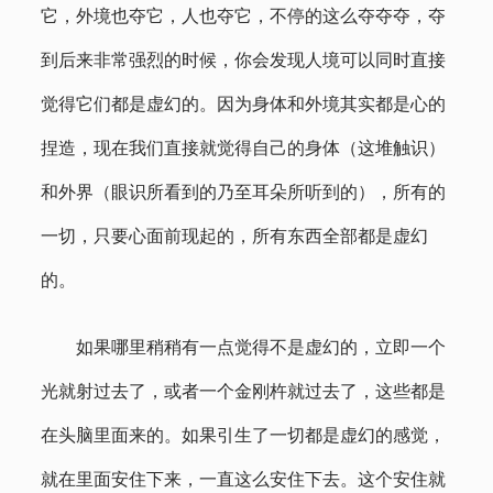
它，外境也夺它，人也夺它，不停的这么夺夺夺，夺
到后来非常强烈的时候，你会发现人境可以同时直接
觉得它们都是虚幻的。因为身体和外境其实都是心的
捏造，现在我们直接就觉得自己的身体（这堆触识）
和外界（眼识所看到的乃至耳朵所听到的），所有的
一切，只要心面前现起的，所有东西全部都是虚幻
的。
如果哪里稍稍有一点觉得不是虚幻的，立即一个
光就射过去了，或者一个金刚杵就过去了，这些都是
在头脑里面来的。如果引生了一切都是虚幻的感觉，
就在里面安住下来，一直这么安住下去。这个安住就