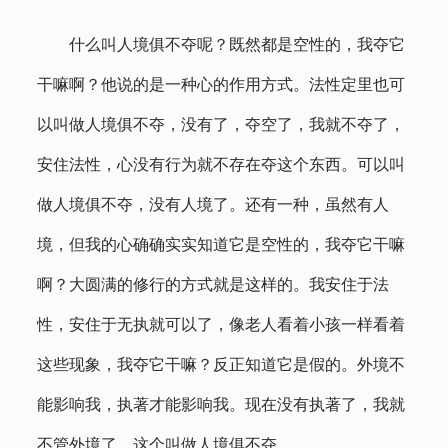
什么叫人境俱不夺呢？既然都是空性的，我夺它
干嘛啊？他说的是一种心的作用方式。法性定里也可
以叫做人境俱不夺，没有了，夺空了，我就不夺了，
安住法性，心没有行为就不存在夺这个东西。可以叫
做人境俱不夺，没有人境了。还有一种，虽然有人
境，但我的心确确实实知道它是空性的，我夺它干嘛
啊？大圆满的修行的方式就是这样的。我安住于法
性，安住于无执就可以了，像老人看着小孩一样看着
这些现象，我夺它干嘛？反正知道它是假的。外境不
能影响我，执著才能影响我。现在没有执著了，我就
不管外境了，这个叫做人境俱不夺。