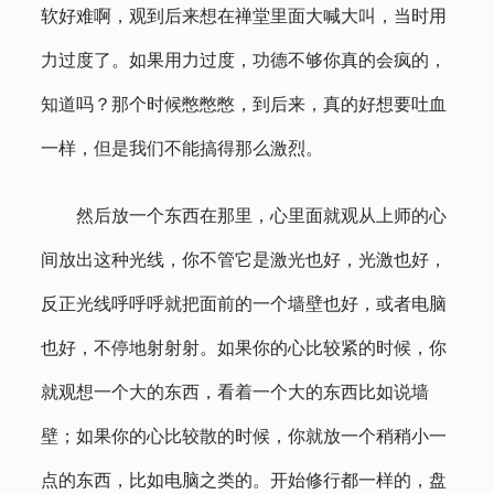
软好难啊，观到后来想在禅堂里面大喊大叫，当时用
力过度了。如果用力过度，功德不够你真的会疯的，
知道吗？那个时候憋憋憋，到后来，真的好想要吐血
一样，但是我们不能搞得那么激烈。
然后放一个东西在那里，心里面就观从上师的心
间放出这种光线，你不管它是激光也好，光激也好，
反正光线呼呼呼就把面前的一个墙壁也好，或者电脑
也好，不停地射射射。如果你的心比较紧的时候，你
就观想一个大的东西，看着一个大的东西比如说墙
壁；如果你的心比较散的时候，你就放一个稍稍小一
点的东西，比如电脑之类的。开始修行都一样的，盘