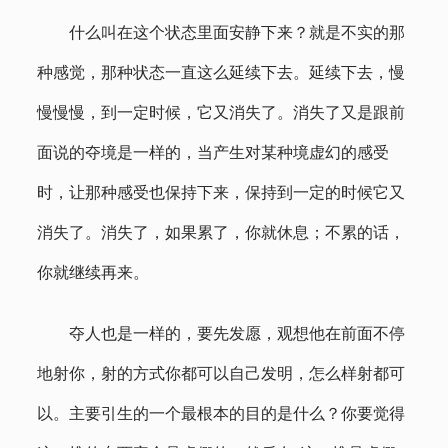
什么叫在这个状态里面安静下来？就是不实的那
种感觉，那种状态一直这么延续下去。延续下去，慢
慢慢慢，到一定时候，它又消失了。消失了又是跟前
面说的夺境是一样的，当产生对某种境虚幻的感受
时，让那种感受也保持下来，保持到一定的时候它又
消失了。消失了，如果累了，你就休息；不累的话，
你就继续再来。
夺人也是一样的，要先发愿，观想他在前面不停
地射你，射的方式你都可以自己发明，怎么样射都可
以。主要引生的一个最根本的目的是什么？你要觉得