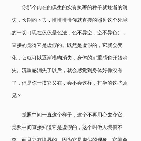
你那个内在的俱生的实有执著的种子就逐渐的消
失，长期的下去，慢慢慢慢你就直接的照见这个外境
的一切（现在仅仅是色法，色不异空，空不异色），
直接的觉得它是虚假的。既然是虚假的，它就会变
化，它就可以逐渐模糊消失，身体的沉重感也开始消
失。沉重感消失了以后，就会感觉到身体好像没有
了，但是你一摸它又在，会不会这样，打坐的这些师
兄？
觉照中间一直这个样子，这个不再用心去夺它，
觉照中间直接知道它是虚假的，这个叫做人境俱不
夺。而且它有境界的，因为它是虚假的现象，它就会