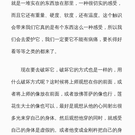
就是一堆实在的东西放在那里，一种很切实的感受，
而且它还有重量、硬度、软度，还有温度。这个触识
会带来我们它真的是有个东西这么一种感受，所以我
们会去爱护它，我们一定要它不能有病痛，要长得好
看等等之类的都来了。
现在要去破坏它，破坏它的方式也是一样的，用
什么破坏方式呢？这时候将上师观想在你的前面，或
者将上师的像放在前面，或者放佛菩萨的像也行，莲
花生大士的像也可以，最好是观想从他的心间射出很
多光来穿自己的身体。然后观想他穿的同时，就感受
自己的身体是虚假的。或者他变成金刚杵把自己的身