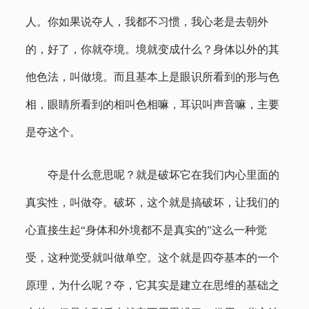
人。你如果说夺人，我都不习惯，我心老是去朝外
的，好了，你就夺境。境就变成什么？身体以外的其
他色法，叫做境。而且基本上是眼识所看到的形与色
相，眼睛所看到的相叫色相嘛，耳识叫声音嘛，主要
是夺这个。
夺是什么意思呢？就是破坏它在我们内心里面的
真实性，叫做夺。破坏，这个就是搞破坏，让我们的
心直接生起“身体和外境都不是真实的”这么一种觉
受，这种觉受就叫做单空。这个就是四夺基本的一个
原理，为什么呢？夺，它其实是建立在思维的基础之