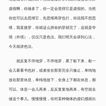
虚假啊，你做多了，你一定会觉得它是虚假的。当然
你也可以去思维它，先思维再穿也行，你说我不想思
维，我直接穿，你就这么拼命的穿就完了，这就是夺
境（外境），仅仅只是色法。我们明天会讲到心法，
今天就讲色法。
就反复不停地穿，不停地穿，累了歇下来，歇一
会儿看看书也好，或者坐在那里完全只修止，单纯地
放在那里休息，单纯地放下，全身上下都在休息，都
可以。休息一会儿再来，反反复复地再来，有空就去
做这个事儿。慢慢慢慢，你对某种物体的虚幻感就出