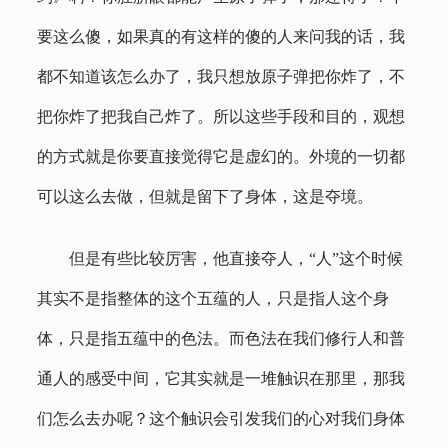
要这么傻，如果真的有这样的傻的人来问我的话，我
都不知道该怎么办了，我只想放原子弹把你炸了，不
把你炸了把我自己炸了。所以这些手段和目的，观想
的方式就是你要直接觉得它是虚幻的。外境的一切都
可以这么去做，但就是留下了身体，这是夺境。
但是有些比较厉害，他直接夺人，“人”这个时候
其实不是指整体的这个五蕴的人，只是指人这个身
体，只是指五蕴中的色法。而色法在我们修行人和普
通人的感受中间，它其实就是一堆触识在那里，那我
们怎么去办呢？这个触识会引发我们的心对我们身体