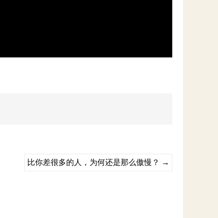
比你差很多的人，为何还是那么傲慢？
→