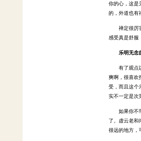
你的心，这是
的，外道也有
禅定很厉
感受真是舒服
乐明无念
有了观点
爽啊，很喜欢
受，而且这个
实不一定是次
如果你不
了。虚云老和
很远的地方，