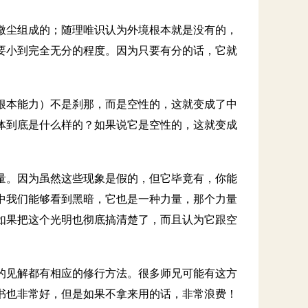
微尘组成的；随理唯识认为外境根本就是没有的，
要小到完全无分的程度。因为只要有分的话，它就
根本能力）不是刹那，而是空性的，这就变成了中
体到底是什么样的？如果说它是空性的，这就变成
量。因为虽然这些现象是假的，但它毕竟有，你能
中我们能够看到黑暗，它也是一种力量，那个力量
如果把这个光明也彻底搞清楚了，而且认为它跟空
的见解都有相应的修行方法。很多师兄可能有这方
书也非常好，但是如果不拿来用的话，非常浪费！