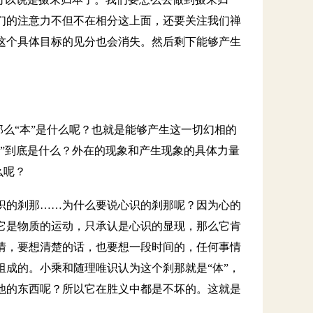
们的注意力不但不在相分这上面，还要关注我们禅
这个具体目标的见分也会消失。然后剩下能够产生
那么“本”是什么呢？也就是能够产生这一切幻相的
”到底是什么？外在的现象和产生现象的具体力量
么呢？
识的刹那……为什么要说心识的刹那呢？因为心的
它是物质的运动，只承认是心识的显现，那么它肯
情，要想清楚的话，也要想一段时间的，任何事情
成的。小乘和随理唯识认为这个刹那就是“体”，
他的东西呢？所以它在胜义中都是不坏的。这就是