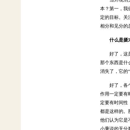
本？第一，我
定的目标。关
相分和见分的
什么是摄
好了，这
那个东西是什
消失了，它的
好了，各
作用一定要有
定要有时间性
都是这样的。
他们认为它是
小乘说的无分