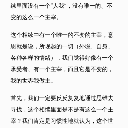
续里面没有一个“人我”，没有唯一的、不
变的这么一个主宰。
这个相续中有一个唯一的不变的主宰，意
思就是说，所现起的一切（外境、自身、
各种各样的情绪），我们觉得好像有一个
承受者、有一个主宰，而且它是不变的，
我的世界我做主。
首先，我们一定要反反复复地通过思维去
寻找，这个相续里面是不是有这么一个主
宰？我们肯定是习惯性地就认为，这个世