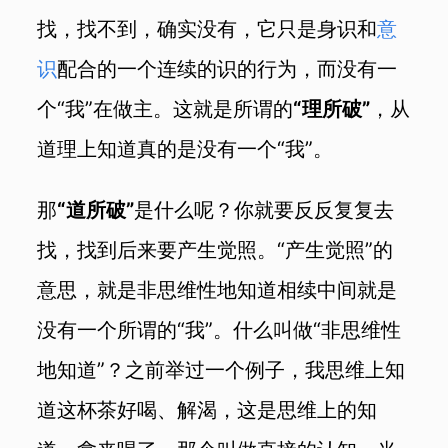
找，找不到，确实没有，它只是身识和
意
识
配合的一个连续的识的行为，而没有一
个“我”在做主。这就是所谓的
“理所破”
，从
道理上知道真的是没有一个“我”。
那
“道所破”
是什么呢？你就要反反复复去
找，找到后来要产生觉照。“产生觉照”的
意思，就是非思维性地知道相续中间就是
没有一个所谓的“我”。什么叫做“非思维性
地知道”？之前举过一个例子，我思维上知
道这杯茶好喝、解渴，这是思维上的知