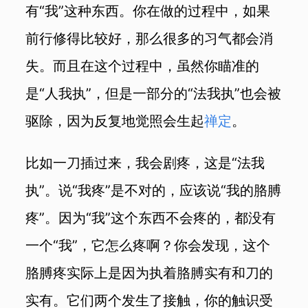
有“我”这种东西。你在做的过程中，如果
前行修得比较好，那么很多的习气都会消
失。而且在这个过程中，虽然你瞄准的
是“人我执”，但是一部分的“法我执”也会被
驱除，因为反复地觉照会生起
禅定
。
比如一刀插过来，我会剧疼，这是“法我
执”。说“我疼”是不对的，应该说“我的胳膊
疼”。因为“我”这个东西不会疼的，都没有
一个“我”，它怎么疼啊？你会发现，这个
胳膊疼实际上是因为执着胳膊实有和刀的
实有。它们两个发生了接触，你的触识受