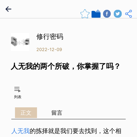
修行密码
2022-12-09
人无我的两个所破，你掌握了吗？
列表
正文
留言
人无我
的拣择就是我们要去找到，这个相