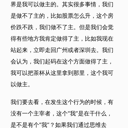
界是我可以做主的。其实很多事情，我们
是做不了主的，比如股票怎么升，这个房
价跌不跌，我们做不了主。但是我们会觉
得有些地方我肯定做得了主，比如我现在
站起来，立即走回广州或者深圳去。我们
会认为，我们起码在这个方面做得了主，
我可以把茶杯从这里拿到那里，这个我可
以做主。
我们要去看，在发生这个行为的时候，有
没有一个主宰者，这个“我”是在干什么，
是不是有个“我”？如果我们通过思维去