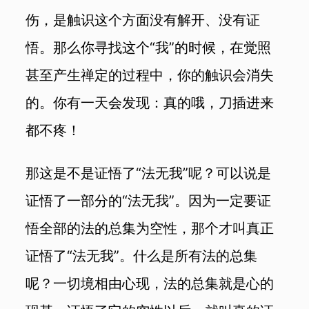
伤，是触识这个方面没有解开、没有证
悟。那么你寻找这个“我”的时候，在觉照
甚至产生禅定的过程中，你的触识会消失
的。你有一天会发现：真的哦，刀插进来
都不疼！
那这是不是证悟了“法无我”呢？可以说是
证悟了一部分的“法无我”。因为一定要证
悟全部的法的总集为空性，那个才叫真正
证悟了“法无我”。什么是所有法的总集
呢？一切境相由心现，法的总集就是心的