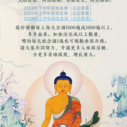
2024年下半年获奖名单（点击查看）
2025年上半年获奖名单（点击查看）
2026年上半年获奖名单（点击查看）